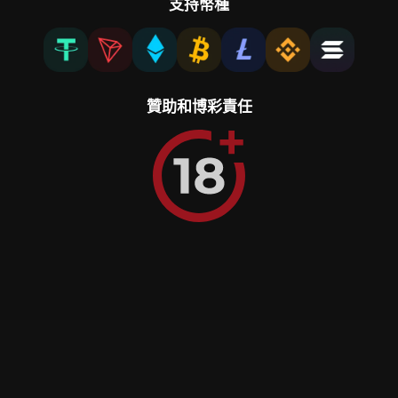
風
險
隱私權政策：
說明資料蒐集、保護與使用方式，保
管
障您的隱私安全。查看詳情：
隱私權政策
理
常見問題：
解答註冊、金流、遊戲與優惠疑問，快
速解決疑惑。查看詳情：
常見問題
團
隊
聯繫客服：
提供 24 小時 Telegram 與 Live Chat 支
管
援，隨時為您服務。查看詳情：
聯繫客服
理
我們採用
256 位 SSL 加密技術
、
雙重驗證
創
（2FA）
及即時監控系統，確保您的資料與資金安
業
全無憂！同時，24 小時客服團隊隨時為您解決從帳
經
號異常到金流查詢的各種問題，讓您專注於享受電子
驗
遊戲、真人娛樂、體育投注與捕魚遊戲的樂趣！
人
才
資訊類別
主要內容
招
募
條款與細則
帳號管理、交易規則、遊戲規範