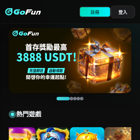
×
關
首頁
管理策略
資源管理
鍵
字
篩選
資源管理
看訊號買免遊
掌握節奏進場，戰局全開穩贏收金
文
立即試玩
章
分
厲害廣告聯播網 | 贊助
類
資
a year ago