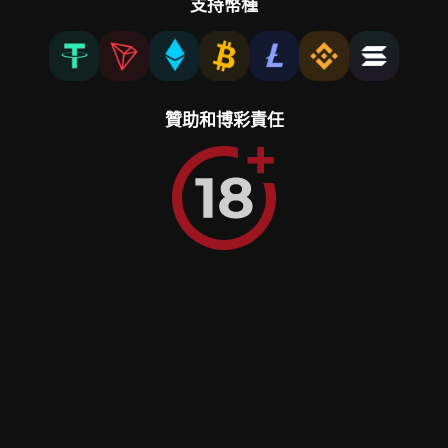
性與活動參與，確保公平環境。查看詳情：
條款與
細則
隱私權政策：
說明資料蒐集、保護與使用方式，保
障您的隱私安全。查看詳情：
隱私權政策
常見問題：
解答註冊、金流、遊戲與優惠疑問，快
速解決疑惑。查看詳情：
常見問題
聯繫客服：
提供 24 小時 Telegram 與 Live Chat 支
援，隨時為您服務。查看詳情：
聯繫客服
我們採用
256 位 SSL 加密技術
、
雙重驗證
（2FA）
及即時監控系統，確保您的資料與資金安
全無憂！同時，24 小時客服團隊隨時為您解決從帳
號異常到金流查詢的各種問題，讓您專注於享受電子
遊戲、真人娛樂、體育投注與捕魚遊戲的樂趣！
資訊類別
主要內容