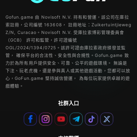
優塔娛樂城新聞網 | 您的信賴，
我們的承諾
感謝您選擇
優塔娛樂城新聞網
！我們不僅是提供最
新娛樂資訊與豐富遊戲的平台，更是您在線上娛樂世
界的可靠夥伴！從電子遊戲的爆分快感到體育投注的
策略分析，從真人娛樂的真實互動到捕魚遊戲的高倍
回報，我們以公平、透明、安全為核心，為您打造無
與倫比的娛樂環境！
為了讓您更了解我們的服務與承諾，我們整理了以下
重要資訊，涵蓋平台規則、隱私保護、常見問題解答
及聯繫方式，幫助您快速掌握所有細節！這些內容確
保您在優塔娛樂城新聞網的每一步都安心無憂，專注
享受遊戲樂趣！
條款與細則：
規範帳號註冊、交易安全、遊戲公平