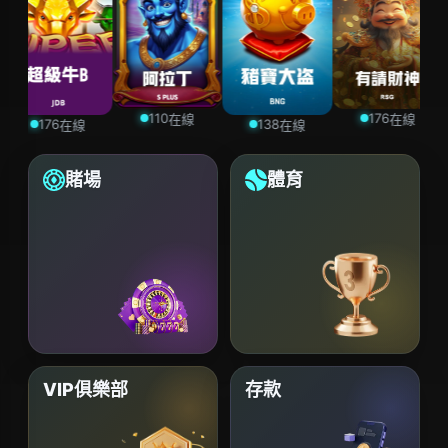
策
a year ago
管
理
首存加倍 天天抽紅包
策
新玩家獨享 首存100%翻倍 天天抽獎贏最高18888彩
略
金 遊戲種類豐富 高爆率輕鬆贏錢
規
劃
立即加入
決
厲害廣告聯播網 | 贊助
策
制
定
zg電子的未來發展方向？
本文深入分析了ZG電子未來的發展方向，包括科技趨
數
位
勢與企業戰略。從AI與邊緣計算的融合、綠色電子與
轉
永續發展策略，到6G通訊技術的前瞻布局，全面探討
型
了ZG電子如何在全球電子產業中保持競爭力。文章還
提供了市場拓展策略、技術創新路線圖及面臨的挑戰
品
與風險管理，為讀者提供了寶貴的產業洞察。