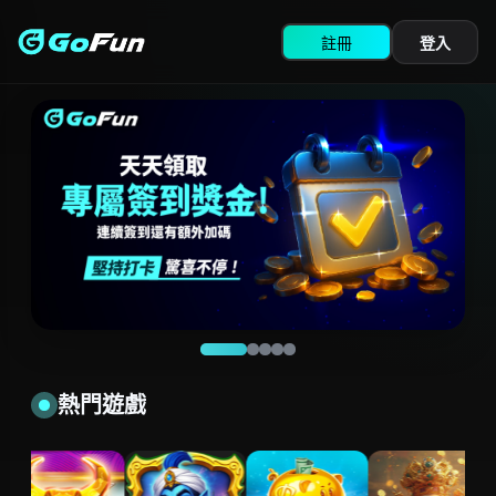
×
關
首頁
企業
策略規劃
鍵
字
篩選
策略規劃
存500變1000！新手見面禮來了
怕輸不敢玩？AT99給你靠山！存$500我們再送
文
$500，讓你放心大膽玩！
章
無痛開玩
分
類
厲害廣告聯播網 | 贊助
決