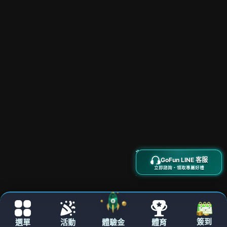
立即進駐
優惠豪禮
專屬客服
快速交易
個人中心