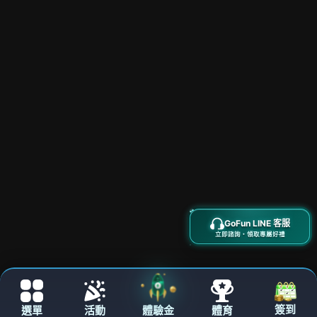
立即進駐
優惠豪禮
專屬客服
快速交易
個人中心