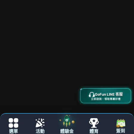
立即進駐
優惠豪禮
專屬客服
快速交易
個人中心