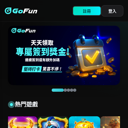
×
關
首頁
金融
财富管理
鍵
字
篩選
财富管理
⚡ 逢九必發！會員日限定狂歡！
文
專屬會員日，電子救援金來襲，最高助力 12,888！錯
過等下次！
章
分
🔥 立即領取
類
厲害廣告聯播網 | 贊助
財