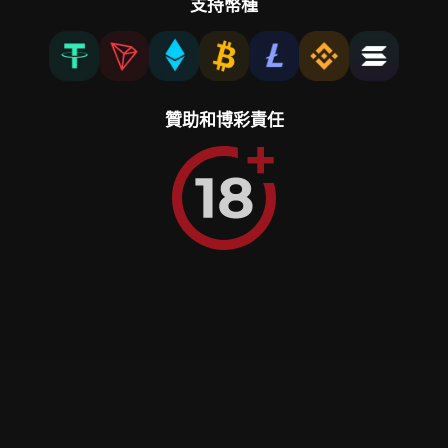
投
優塔娛樂城新聞網 | 您的信賴，
资
风
我們的承諾
险
加
感謝您選擇
優塔娛樂城新聞網
！我們不僅是提供最
密
新娛樂資訊與豐富遊戲的平台，更是您在線上娛樂世
貨
界的可靠夥伴！從電子遊戲的爆分快感到體育投注的
幣
策略分析，從真人娛樂的真實互動到捕魚遊戲的高倍
回報，我們以公平、透明、安全為核心，為您打造無
與倫比的娛樂環境！
為了讓您更了解我們的服務與承諾，我們整理了以下
重要資訊，涵蓋平台規則、隱私保護、常見問題解答
及聯繫方式，幫助您快速掌握所有細節！這些內容確
保您在優塔娛樂城新聞網的每一步都安心無憂，專注
享受遊戲樂趣！