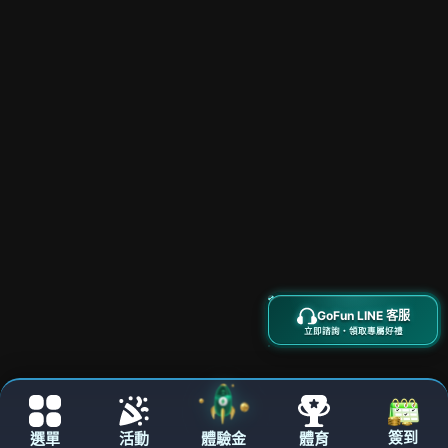
立即進駐
優惠豪禮
專屬客服
快速交易
個人中心