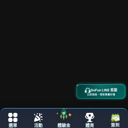
立即進駐
優惠豪禮
專屬客服
快速交易
個人中心