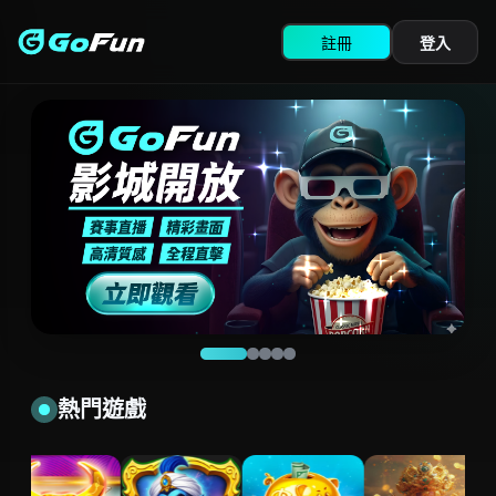
×
關
首頁
娛樂
網路科技
鍵
字
篩選
網路科技
串關加碼 挑戰高獎勵
文
贏家專屬獎勵，串關全勝才有高額加碼！立即下注，
迎戰巔峰回報！
章
分
立即 挑戰
類
厲害廣告聯播網 | 贊助
體