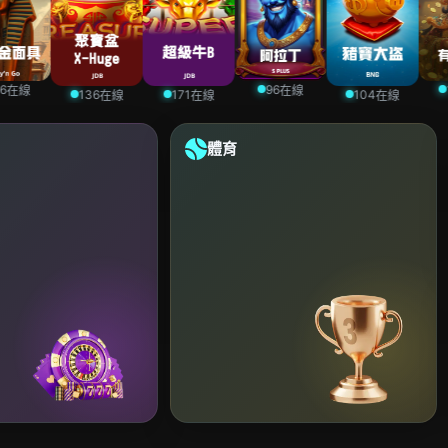
a year ago
00倍等你來挑戰！
0.
99享會員高反水，立即挑戰51000倍！
超低
註冊
快
厲害廣告聯播網 | 贊助
翁詐騙的判決案例有哪些？
ro
翁」詐騙案件頻傳，您是否擔心自己或親友成為下
你是
害者？本文深入分析金富翁詐騙的常見手法、真實
篇文
最新的判決結果，揭露詐騙背後的真相。透過了解
語感到困
modus operandi，以及法律的制裁，讓您學會如何
意指
身財產，遠離詐騙陷阱。文章還提供實用的預防措
公司
助您提高警覺性，避免落入金富翁的圈套。保護您
身權
a year ago
，從認識這些詐騙手法開始！
醒你