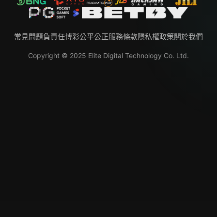
加碼100% 天天抽紅包 最高18888大獎立即開獎
馬
限驚喜 享受極致娛樂體驗
參加
厲害廣告聯播網 | 贊助
pt
想知
撲克與賭博的區別是什麼？
Pt
克在台灣是否合法一直是撲克愛好者關注的焦點。
相！
入解析德州撲克與賭博的法律界線，釐清參與德州
克的
動的風險與注意事項。文章引用《刑法》相關條
的「
合 Ptt 網友的真實案例分享，幫助讀者了解合法
克新
克的條件與非法賭博的後果。無論您是新手玩家或
章中
家，都能從中獲得實用資訊，安全享受德州撲克的
撲克
a year ago
0變1000！新手見面禮來了
滿額
玩？AT99給你靠山！存$500我們再送$500，讓
現在