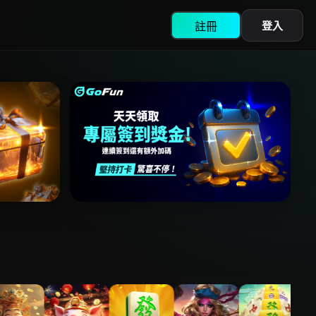
值最高可領
優塔娛樂城新聞網 儲值就送最高 1,000
獎勵金
入 體驗超高勝率遊戲
厲害廣告聯播網 | 贊助