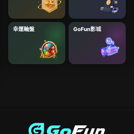
戶
怕輸不敢玩？AT99給你靠山！存$500我們再送
外
$500，讓你放心大膽玩！
活
動
無痛開玩
電
子
厲害廣告聯播網 | 贊助
遊
戲
金多寶遊藝場是什麼？
網
想知道金多寶遊藝場是什麼嗎？這篇文章將徹底解析
路
這個集遊樂設施、遊戲機台和超多獎品的歡樂天堂！
迷
無論你是喜歡刺激的射擊遊戲、益智的挑戰遊戲，還
因
是喜愛夾娃娃的技巧派，都能在金多寶遊藝場找到你
的樂趣。我們將深入介紹遊戲種類、獎品特色，以及
網
遊玩時的注意事項，讓你玩得開心又盡興！還等什
a year ago
路
麼？趕快一起揭開金多寶遊藝場的神秘面紗，開啟你
科
本金翻倍首存送2000！
的歡樂之旅吧！
技
翻倍本金加持，贏錢超簡單！