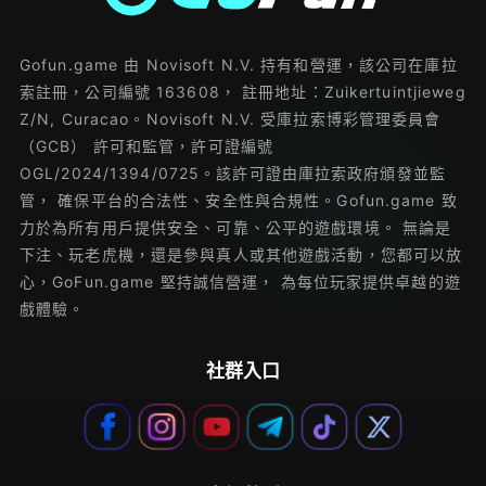
視
立即儲值
覺
特
效
厲害廣告聯播網 | 贊助
潮
刮刮樂中獎秘訣是什麼
流
文
想知道刮刮樂的真相嗎？這篇文章深入解析了PTT上
化
關於刮刮樂破解的各種討論，揭露中獎機率的真相，
並分享了網友們實際的中獎經驗與技巧。從破解神話
休
到聰明選購，我們將帶你了解如何理性玩樂，享受刮
閒
刮樂的樂趣，並避免落入網路迷思。無論你是想試試
娛
手氣，還是單純想了解刮刮樂的機制，這篇文章都能
樂
a year ago
提供你寶貴的資訊！
緊急！紅利限時加碼倒數中
網
路
倒數計時！AT99紅利加碼活動快結束了，再不儲值就
文
沒了！
化
手刀快搶