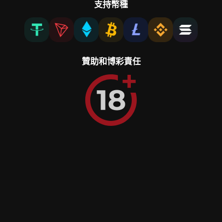
音
樂
厲害廣告聯播網 | 贊助
製
作
如何前往實體娛樂城？
遊
想體驗刺激的實體娛樂城，卻對交通方式一頭霧水？
樂
這篇文章為你提供最全面的實體娛樂城交通指南，無
安
論你從哪個地區出發，都能輕鬆抵達，盡情享受娛樂
全
的樂趣！從高鐵、火車、客運到自駕遊，我們詳細解
析各種交通方式的優缺點，並提供貼心注意事項，讓
流
你玩得開心又安全。更有行程規劃小撇步，讓你的娛
行
a year ago
樂城之旅更加順暢。現在就閱讀這份攻略，開啟你的
音
冒險之旅吧！
樂
輕鬆下注翻倍超有感
動
USDT資金自由美女莊家陪你爽翻每一局
漫
立即進場
社