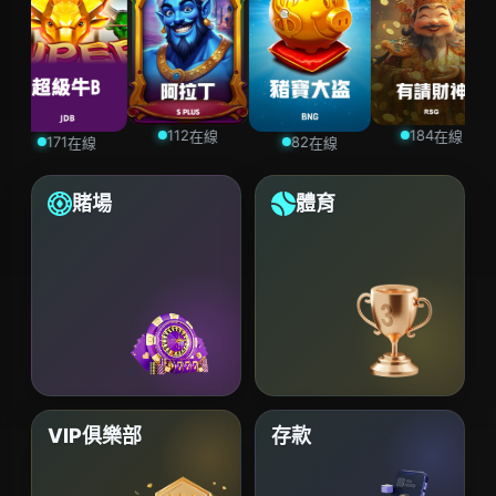
育
緊急！紅利限時加碼倒數中
賭
博
倒數計時！AT99紅利加碼活動快結束了，再不儲值就
沒了！
線
上
手刀快搶
博
彩
厲害廣告聯播網 | 贊助
消
費
現買rod的優缺點是什麼？
者
警
想知道現買 ROD 到底值不值得投資嗎？這篇文章為
示
您徹底剖析現買 ROD 的優缺點，從價格、方便性到
耐用性、手感等各個方面進行詳細分析，讓您不再猶
娛
豫，輕鬆做出最適合自己的選擇！無論您是釣魚新手
樂
還是經驗豐富的釣友，都能從中獲得寶貴的資訊，找
科
到最符合您需求的釣竿。別再盲目跟風，現在就一起
a year ago
技
了解現買 ROD 的真相吧！ [立即探索更多！]
存500變1000！新手見面禮來了
(/app.html)