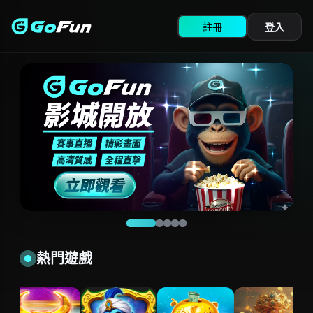
×
關
首頁
娛樂
休閒娛樂
鍵
字
篩選
休閒娛樂
51000倍等你來挑戰！
註冊優塔享會員高反水，立即挑戰51000倍！
文
火速註冊
章
分
厲害廣告聯播網 | 贊助
類
體
a year ago