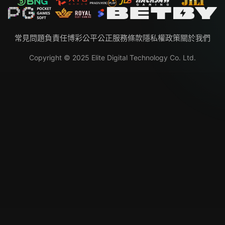
文章還將說明當您不幸發現紅利代碼被盜用時，應
驗！
a year ago
的應對措施，包括聯絡 aw8 客服、更改密碼、檢
開心
00倍超簡單
本金
動和報警等。讓您在享受 aw8 遊戲樂趣的同時，
心保障您的權益！
設計新玩法，一轉爆倍無門檻
翻倍
體驗
立
厲害廣告聯播網 | 贊助
365臺灣安全嗎？
娛
心在bet365臺灣進行博弈遊戲的資金安全？這篇
你是
分析bet365在臺灣的安全性，針對PTT上常見的
深入
解答。從bet365的背景介紹、安全性評估到如何
評估
戲安全，提供你最全面的資訊。無論你是新手還是
返水
家，都能在這裡找到解答，讓你安心享受博弈的樂
騙分
bet365是否合法、如何保護資金，避免網路詐
樂城
a year ago
篇文章絕對是你在開始之前必讀的指南！
89%回報率超有感
🎰