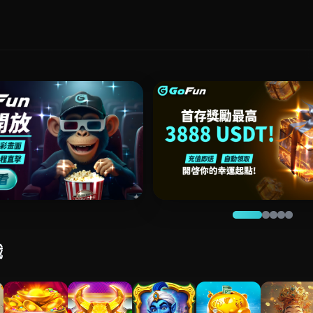
塔娛樂城新聞網 體育串關加碼
優塔娛樂城新聞網 USDT儲
6888
6,888
網路詐騙
送 獎金天天領
首存即享100%加碼 每日抽獎最高18888超值回饋 快來搶先加
領取