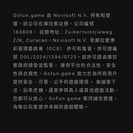
此外，
立即採取
510
查帳戶活
也能安
無付線
馬上
bet
你是否擔
文章深入
疑慮一一
提升遊
資深玩
趣！了解
騙，這
96.