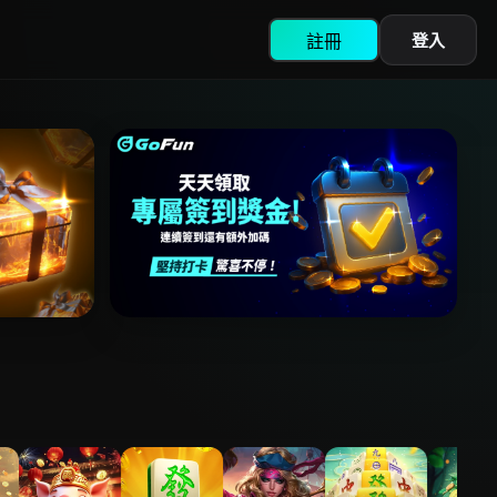
值最高可領
優塔娛樂城新聞網 儲值就送最高 1,000
獎勵金
入 體驗超高勝率遊戲
厲害廣告聯播網 | 贊助