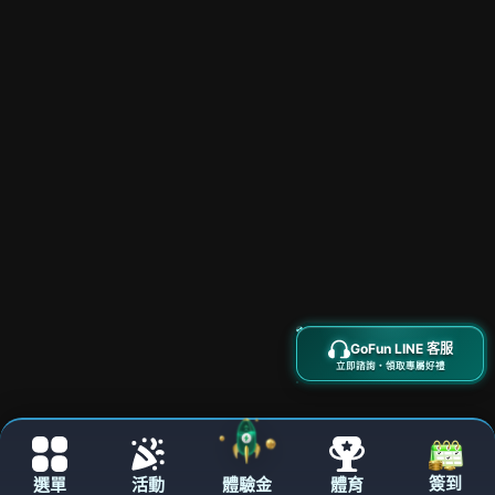
立即進駐
優惠豪禮
專屬客服
快速交易
個人中心