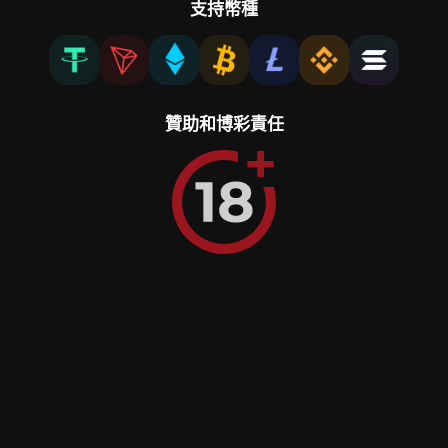
性與活動參與，確保公平環境。查看詳情：
條款與
物
聯
細則
網
隱私權政策：
說明資料蒐集、保護與使用方式，保
障您的隱私安全。查看詳情：
隱私權政策
社
交
常見問題：
解答註冊、金流、遊戲與優惠疑問，快
媒
速解決疑惑。查看詳情：
常見問題
體
聯繫客服：
提供 24 小時 Telegram 與 Live Chat 支
援，隨時為您服務。查看詳情：
聯繫客服
區
塊
我們採用
256 位 SSL 加密技術
、
雙重驗證
鏈
技
（2FA）
及即時監控系統，確保您的資料與資金安
術
全無憂！同時，24 小時客服團隊隨時為您解決從帳
號異常到金流查詢的各種問題，讓您專注於享受電子
內
遊戲、真人娛樂、體育投注與捕魚遊戲的樂趣！
容
創
資訊類別
主要內容
作