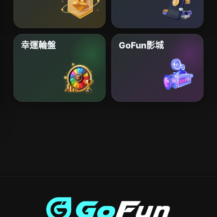
殊
優塔娛樂城新聞網 | 您的信賴，
教
我們的承諾
育
文
感謝您選擇
優塔娛樂城新聞網
！我們不僅是提供最
化
新娛樂資訊與豐富遊戲的平台，更是您在線上娛樂世
藝
術
界的可靠夥伴！從電子遊戲的爆分快感到體育投注的
欣
策略分析，從真人娛樂的真實互動到捕魚遊戲的高倍
賞
回報，我們以公平、透明、安全為核心，為您打造無
與倫比的娛樂環境！
健
康
為了讓您更了解我們的服務與承諾，我們整理了以下
知
重要資訊，涵蓋平台規則、隱私保護、常見問題解答
識
及聯繫方式，幫助您快速掌握所有細節！這些內容確
保您在優塔娛樂城新聞網的每一步都安心無憂，專注
教
享受遊戲樂趣！
學
策
條款與細則：
規範帳號註冊、交易安全、遊戲公平
略