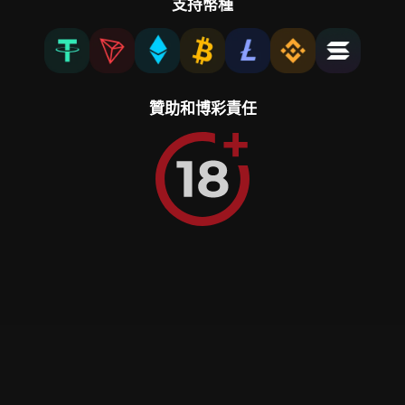
條款與細則
帳號管理、交易規則、遊戲規範
育
隱私權政策
資料蒐集、保護、玩家權利
社
會
常見問題
註冊、金流、遊戲、活動支援
議
題
聯繫客服
24 小時即時支援
育
優塔娛樂城新聞網是您值得信賴的娛樂選擇！立即加
兒
入我們，體驗多元遊戲、超值優惠與頂級安全保障！
教
育
點擊下方按鈕，開始您的遊戲冒險，或聯繫客服了解
更多！
立即加入金元寶，體驗極致娛樂！🌟
聯繫我們，開啟無憂遊戲