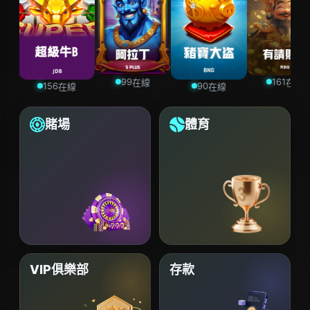
上
註冊即送會員大禮百倍爆擊不是夢
學
習
戰力加持開局翻倍輕鬆挑戰超高倍金額
現在加入
語
言
學
厲害廣告聯播網 | 贊助
習
技
rod在教育領域中的教學意義是什麼
術
你是否曾經在教育領域聽到「Rod」這個詞，卻不知
學
習
其確切含義？這篇文章將深入淺出地解析「Rod」在
教育中的多重意義，從字面定義到行為管理策略「棒
子與蘿蔔」，讓你一次徹底搞懂！我們將探討Rod &
技
能
Carrot策略在教學上的應用，以及注意事項，並強調
學
獎勵（Carrot）的重要性，避免過度懲罰（Rod）可
習
能造成的負面影響。這篇文章不僅是語言學習的補
充，更是教育工作者提升教學品質的實用指南，幫助
特
你更有效地引導學生成長。