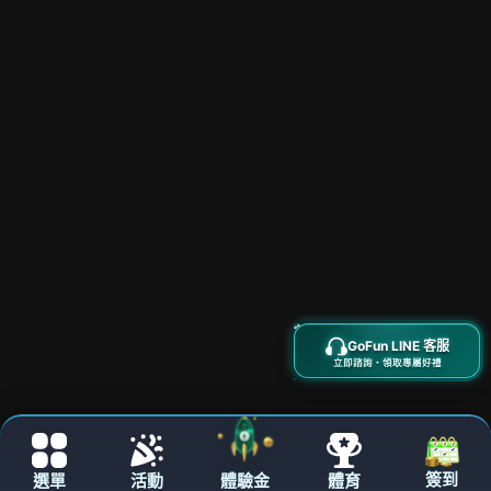
立即進駐
優惠豪禮
專屬客服
快速交易
個人中心