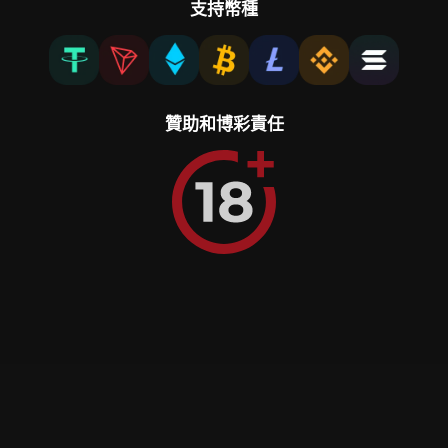
條款與細則
帳號管理、交易規則、遊戲規範
隱私權政策
資料蒐集、保護、玩家權利
常見問題
註冊、金流、遊戲、活動支援
聯繫客服
24 小時即時支援
優塔娛樂城新聞網是您值得信賴的娛樂選擇！立即加
入我們，體驗多元遊戲、超值優惠與頂級安全保障！
點擊下方按鈕，開始您的遊戲冒險，或聯繫客服了解
更多！
立即加入金元寶，體驗極致娛樂！🌟