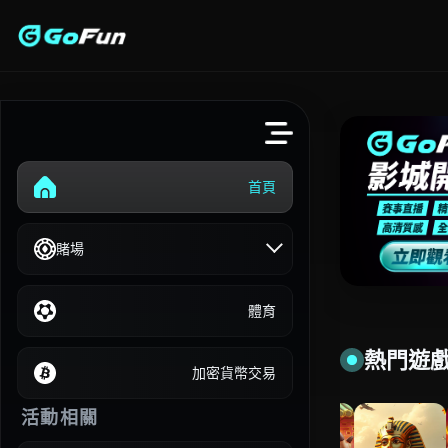
×
優塔娛樂城新聞網 娛樂城熱門遊戲
優
關
介紹
鍵
字
首頁
金融
貸款與信用
存100
文
文章分類
章
首存送最
分
存錢
類
財富管理
金融安全
財