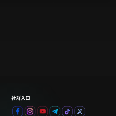
明智的財務決策！
電子遊戲的爆分快感到體育投注的策略分析，從真人娛樂
助您快速掌握所有細節！這些內容確保您在優塔娛樂城新聞