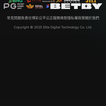
時監控系統，確保您的資料與資金安全無憂！同時，24 小時客
的樂趣！
要內容
號管理、交易規則、遊戲規範
料蒐集、保護、玩家權利
冊、金流、遊戲、活動支援
 小時即時支援
們，體驗多元遊戲、超值優惠與頂級安全保障！點擊下方按鈕，