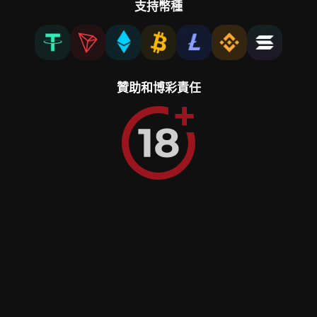
驗，還是想了解日本的遊樂文化，京都遊藝場都絕對
值得一訪！立即了解京都遊藝場的歷史、必玩遊戲和
注意事項，開啟一場充滿歡樂與驚喜的冒險吧！
優塔娛樂城新聞網 | 您的信賴，
我們的承諾
感謝您選擇
優塔娛樂城新聞網
！我們不僅是提供最
新娛樂資訊與豐富遊戲的平台，更是您在線上娛樂世
界的可靠夥伴！從電子遊戲的爆分快感到體育投注的
策略分析，從真人娛樂的真實互動到捕魚遊戲的高倍
回報，我們以公平、透明、安全為核心，為您打造無
與倫比的娛樂環境！
為了讓您更了解我們的服務與承諾，我們整理了以下
重要資訊，涵蓋平台規則、隱私保護、常見問題解答
及聯繫方式，幫助您快速掌握所有細節！這些內容確
保您在優塔娛樂城新聞網的每一步都安心無憂，專注