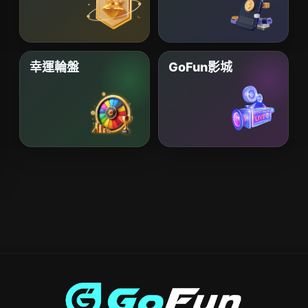
民
提供了對未來發展方向的獨到見解，並展望了其在動
a year ago
俗
漫歷史上的延續與傳承。想知道R.O.D將如何繼續書
今晚開踢！看球也能贏好康
寫它的傳奇嗎？點擊閱讀，一起探索《R.O.D》的無
古
限可能！
一起為支持的球星應援，參加互動就有機會抽限定好
董
禮🎁
收
藏
看球抽獎
厲害廣告聯播網 | 贊助
京都遊藝場的文化意義
想了解京都的另一面嗎？這篇文章帶您深入探討京都
遊藝場的文化內涵，揭示其作為日本傳統文化縮影的
獨特魅力。遊藝場不僅是京都人放鬆身心的娛樂場
所，更承載著豐富的歷史、社交和文化意義。從江戶
時代的擲骰子到現代的夾娃娃機，遊藝場見證了時代
的變遷，也保留了京都獨特的庶民文化。無論您是歷
a year ago