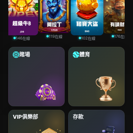
術
史
a year ago
流
串關加碼 挑戰高獎勵
行
文
贏家專屬獎勵，串關全勝才有高額加碼！立即下注，
化
迎戰巔峰回報！
立即 挑戰
網
路
文
厲害廣告聯播網 | 贊助
化
日
R.O.D的未來發展趨勢
本
還記得那部充滿魅力的動漫《R.O.D》嗎？這篇文章
文
化
深入分析了《R.O.D》的未來發展趨勢，從其核心魅
力「紙語者」設定出發，探討了故事線延續、角色外
傳的可能性，以及多媒體形式的拓展，包含動畫重
臺
灣
製、遊戲改編、官方小說等。文章為R.O.D的粉絲們