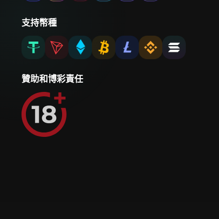
無二的懷舊氛圍！
a year ago
無極限 申請即領彩金
限投注，獎勵無設限！立即註冊，享受極致娛樂與豐
金回饋。
即申請
厲害廣告聯播網 | 贊助
都遊藝場是什麼？
道日本最獨特的遊樂體驗嗎？這篇文章將帶您深入探
都遊藝場的迷人世界！京都遊藝場是日本傳統遊樂文
代表，充滿了江戶時代的懷舊氛圍和各式各樣的日式