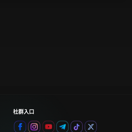
體驗京都獨特風情，這篇文章都能讓您對京都遊藝場
深入的了解，並發現其不為人知的魅力。
a year ago
000倍等你來挑戰！
AT99享會員高反水，立即挑戰51000倍！
速註冊
厲害廣告聯播網 | 贊助
都遊藝場的門票價格
溫昭和時代的懷舊樂趣嗎？京都遊藝場絕對是你的最
擇！這篇文章將帶你深入了解京都遊藝場的獨特魅
包括門票資訊、豐富多樣的遊戲種類，以及可愛的周
品。無論你是想找尋童年回憶，還是體驗日式娛樂文
這都是一篇不可錯過的攻略。更不用擔心語言隔閡，
不懂日文也能盡情玩樂！立刻探索京都遊藝場，感受