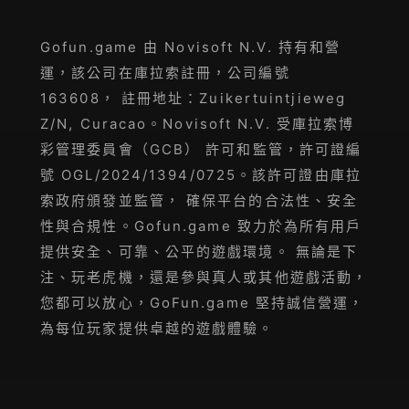
心
+
巧的太
理
+
網路
藝場的
學
到適合
+
體育
道如何
教
+
+
旅遊
場攻略
育
下注過
日本旅遊
行
+
贏家專
銷
京都旅遊
挑戰，拿
歷
+
立即
+
政治
史
+
投資
娱
+
+
經濟
乐
京都
+
數位行銷
法
+
想體驗
律
佳選擇