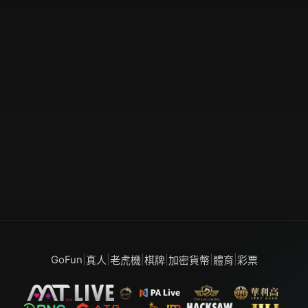
用小撇步，讓你玩得更盡興！結合四條河原町、先
是想
京都御所等景點，打造一趟難忘的京都旅程！
有更
a year ago
51
註冊
關 最高加碼 38%
火
屬優惠，下注過關即送彩金，加碼最高 38%！快來
下 6888 獎勵！
 下注
京
厲害廣告聯播網 | 贊助
想重
佳選
遊藝場的評價如何？
力，
京都遊藝場好不好玩嗎？這篇文章為您徹底解析！
邊商
入探討京都遊藝場的豐富遊戲種類、網友真實評
化，
及玩樂時的貼心攻略。從刺激的賽車遊戲、考驗技
即使