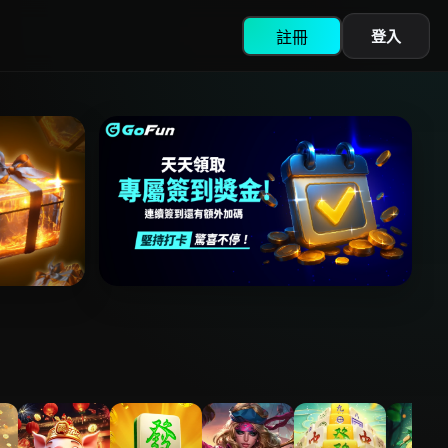
值最高可領
優塔娛樂城新聞網 儲值就送最高 1,000
獎勵金
8 獎勵！
厲害廣告聯播網 | 贊助