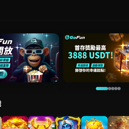
塔娛樂城新聞網 體育串關加碼
優塔娛樂城新聞網 USDT儲
6888
6,888
旅遊
關 最高加碼 38%
優惠，下注過關即送彩金，加碼最高 38%！快來挑戰，拿下 688
 下注