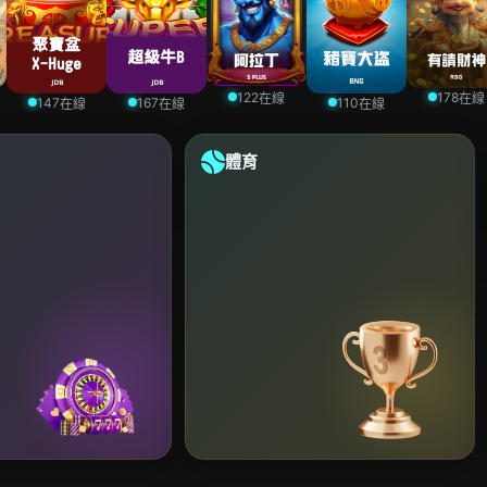
a year ago
註
碼 挑戰高獎勵
戰力
屬獎勵，串關全勝才有高額加碼！立即下注，迎戰
現
報！
 挑戰
厲害廣告聯播網 | 贊助
京
想了
遊藝場附近的景點
場的
京都，不只參拜古寺神社！這篇文章帶你深入探索
力。
藝場的魅力，從豐富的遊戲種類到周邊必去的景
豐富
有盡有。無論你是夾娃娃高手，還是想感受日本獨
代的
樂文化，都能在京都遊藝場找到屬於你的樂趣。更
獨特