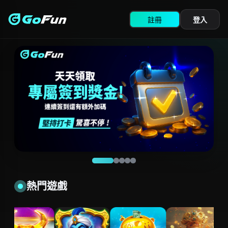
×
關
首頁
娛樂
遊樂安全
鍵
字
篩選
遊樂安全
🔥 極限爆率 51,000 倍，戰神賽特等你來
戰！
文
免費遊戲隨時開，轉一次爽翻天！手速要快，機會無
章
限！
分
類
🎰 立即開轉
體
厲害廣告聯播網 | 贊助