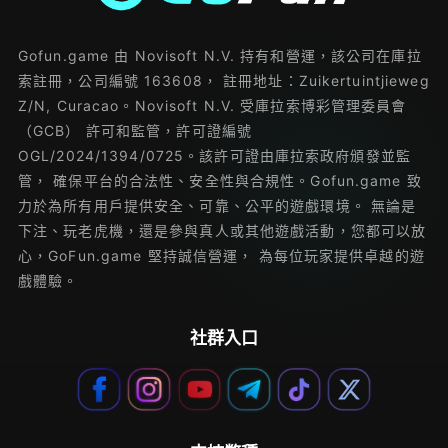
登入就領100%紅利！
彩，保護自己，維護彩券系統的公平性，從這篇文章
視
開始！
覺
週末無聊？登入AT99，紅利回饋100%，小玩一把變
特
大贏家！
效
立即領取
潮
流
厲害廣告聯播網 | 贊助
文
化
元寶遊藝場官網怎麼找？
休
想知道元寶遊藝場在哪裡？想快速找到元寶遊藝場的
閒
官方網站，玩到最新、最熱門的遊戲嗎？這篇文章就
娛
是你的最佳指南！我們將詳細介紹元寶遊藝場的官方
樂
網站、遊戲種類，以及遊玩時的安全注意事項，讓你
輕鬆享受玩樂的樂趣！無論你是懷舊街機玩家，還是
網
喜歡追求刺激的VR體驗，元寶遊藝場都能滿足你的
路
a year ago
需求。現在就跟著我們一起探索元寶遊藝場的精彩世
文
超爽連擊！魚王掉寶不手軟
界吧！
化