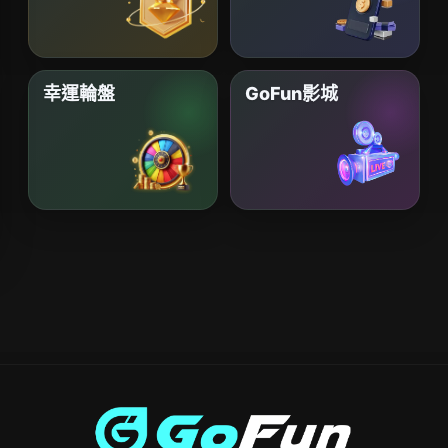
a year ago
戶
從中獲得寶貴的資訊，學會理性看待刮刮樂，避免不
外
曼城還是拜仁？你來猜！
必要的損失與法律風險。立即了解真相，保護自己的
活
權益！
動
參加預測挑戰，進球數、贏家通通自己選，今晚你就
是預言帝！
電
立即預測
子
遊
戲
厲害廣告聯播網 | 贊助
網
刮刮樂中獎有訣竅嗎？
路
迷
你是否好奇刮刮樂中獎的秘密？又擔心破解刮刮樂是
因
否會觸犯法律？這篇文章將徹底揭開刮刮樂的真相！
我們深入探討了刮刮樂中獎機率的本質，破除常見的
網
迷思，並嚴謹分析了任何形式的「破解」行為所可能
路
面臨的法律風險。從詐欺罪、偽造文書罪到侵入電腦
科
系統罪，我們將詳細說明，讓你在享受刮刮樂樂趣的
技
a year ago
同時，也能確保自身安全，遠離法律風險。理性購