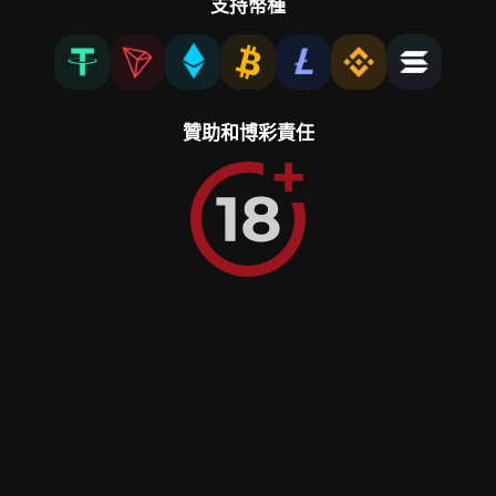
只要你敢打，就讓你爽翻整場，海底爆金不是夢！
音
開打爽一波
樂
製
作
厲害廣告聯播網 | 贊助
遊
元寶遊藝場活動有哪些？
樂
安
想知道元寶遊藝場最近有哪些刺激有趣的活動嗎？這
全
篇文章為你整理了元寶遊藝場的最新活動資訊，從經
典遊戲的回味到最新潮流的體驗，還有豐富的限定活
流
動和獎品等你來拿！無論你是想重溫童年回憶，還是
行
追求最新刺激，都能在元寶遊藝場找到屬於你的樂
音
趣！快來看看如何玩到停不下來吧！
樂
a year ago
登入就領100%紅利！
動
漫
週末無聊？登入AT99，紅利回饋100%，小玩一把變
大贏家！
社