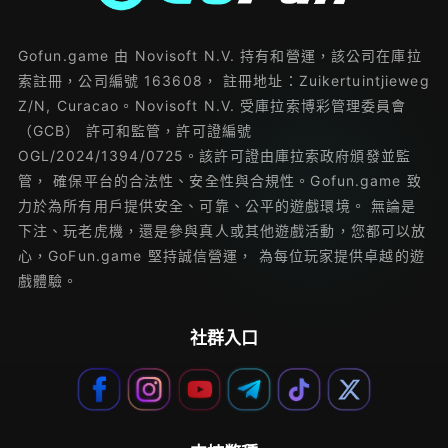
條款與細則：
規範帳號註冊、交易安全、遊戲公平
內
科
性與活動參與，確保公平環境。查看詳情：
條款與
細則
醫
隱私權政策：
說明資料蒐集、保護與使用方式，保
療
障您的隱私安全。查看詳情：
隱私權政策
資
訊
常見問題：
解答註冊、金流、遊戲與優惠疑問，快
速解決疑惑。查看詳情：
常見問題
健
聯繫客服：
提供 24 小時 Telegram 與 Live Chat 支
康
援，隨時為您服務。查看詳情：
聯繫客服
知
識
我們採用
256 位 SSL 加密技術
、
雙重驗證
（2FA）
及即時監控系統，確保您的資料與資金安
過
全無憂！同時，24 小時客服團隊隨時為您解決從帳
敏
科
號異常到金流查詢的各種問題，讓您專注於享受電子
遊戲、真人娛樂、體育投注與捕魚遊戲的樂趣！
健
康