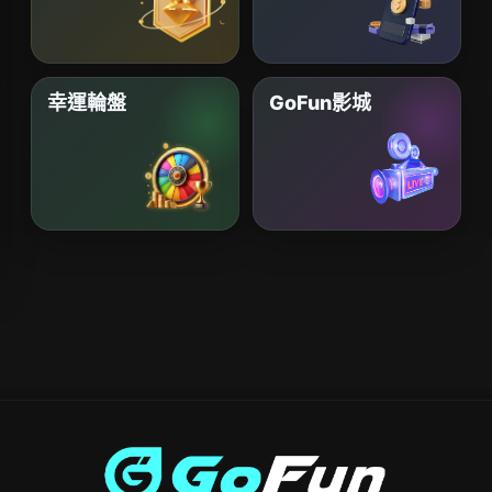
學
的關注與呼籲。
眼
優塔娛樂城新聞網 | 您的信賴，
科
我們的承諾
運
動
感謝您選擇
優塔娛樂城新聞網
！我們不僅是提供最
保
新娛樂資訊與豐富遊戲的平台，更是您在線上娛樂世
健
界的可靠夥伴！從電子遊戲的爆分快感到體育投注的
策略分析，從真人娛樂的真實互動到捕魚遊戲的高倍
職
回報，我們以公平、透明、安全為核心，為您打造無
場
健
與倫比的娛樂環境！
康
為了讓您更了解我們的服務與承諾，我們整理了以下
重要資訊，涵蓋平台規則、隱私保護、常見問題解答
職
及聯繫方式，幫助您快速掌握所有細節！這些內容確
業
健
保您在優塔娛樂城新聞網的每一步都安心無憂，專注
康
享受遊戲樂趣！