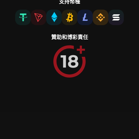
資訊類別
主要內容
食
品
條款與細則
帳號管理、交易規則、遊戲規範
保
隱私權政策
資料蒐集、保護、玩家權利
健
食
常見問題
註冊、金流、遊戲、活動支援
品
聯繫客服
24 小時即時支援
保
健
品
優塔娛樂城新聞網是您值得信賴的娛樂選擇！立即加
入我們，體驗多元遊戲、超值優惠與頂級安全保障！
點擊下方按鈕，開始您的遊戲冒險，或聯繫客服了解
腸
道
更多！
健
康
立即加入金元寶，體驗極致娛樂！🌟
醫
美