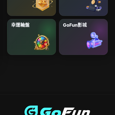
殊
案！還包含網友的真實評論與總結，從林慧茹的故事
a year ago
教
中，我們可以學到什麼？快來一起探索這位學霸女神
育
註冊即送會員大禮百倍爆擊不是夢
的魅力吧！
戰力加持開局翻倍輕鬆挑戰超高倍金額
文
化
現在加入
藝
術
欣
厲害廣告聯播網 | 贊助
賞
如何判斷是否需要關轉？
健
康
你有聽過「關轉」嗎？這篇文章將徹底解析關轉的定
知
義、常見原因，並提供你判斷是否需要關轉的關鍵指
識
標！無論你是對轉學感到困惑的新手，還是正在考慮
科系選擇的學生，都能從中找到實用的資訊和建議。
教
文章更深入探討關轉後的準備工作，幫助你順利度過
學
轉捩點，為自己的學術生涯和未來發展做好規劃。別
策
讓被動的轉學機會變成未來的阻礙，現在就閱讀這篇
略