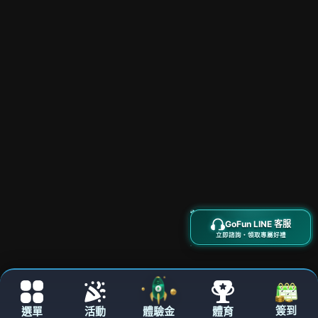
立即進駐
優惠豪禮
專屬客服
快速交易
個人中心