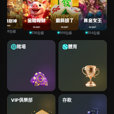
上
學
a year ago
習
開局就送 獎金天天領
語
言
全站玩家首存即享100%加碼 每日抽獎最高18888超
學
值回饋 快來搶先加入 體驗超高勝率遊戲
習
搶先領取
技
術
厲害廣告聯播網 | 贊助
學
習
林慧茹Dcard上有什麼討論？
技
想知道 Dcard 網友們都在關注林慧茹的哪些話題嗎？
能
學
這篇文章為你深度解析 Dcard 上關於「林慧茹」的熱
習
門討論，從學霸光環、家庭背景到個人魅力，全面掌
握網友的觀點和評價。無論你是好奇她的學業成就，
特
還是想了解背後的故事，都能在這篇文章中找到答