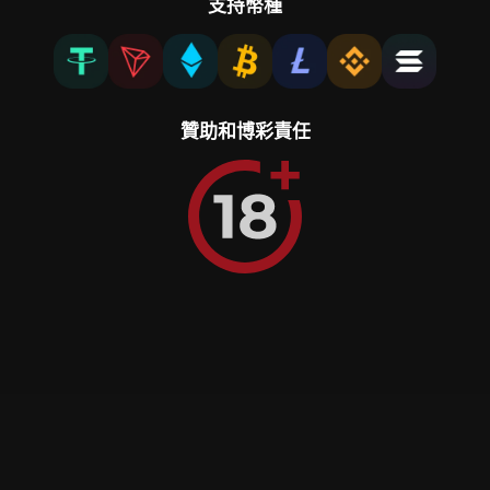
風
厲害廣告聯播網 | 贊助
險
管
R.O.D的應用領域有哪些？
理
你是否對 R.O.D (唯讀網域) 的應用感到好奇？這篇文
團
章將帶你深入了解 R.O.D 不僅僅是資料備份工具，更
隊
能在企業級資料防護、個人資料安全，甚至區塊鏈和
管
數位證據等領域發揮關鍵作用！我們將探討 R.O.D 如
理
何確保資料完整性、防止竄改，並在數位世界中打造
堅不可摧的安全防線。無論你是企業管理者、資訊安
創
全專家，還是注重個人資料保護的用戶，都能從中找
業
到有價值的資訊。立即探索 R.O.D 的廣泛應用，為你
經
的資料安全加一道保障！
驗
優塔娛樂城新聞網 | 您的信賴，
人
我們的承諾
才
招
募
感謝您選擇
優塔娛樂城新聞網
！我們不僅是提供最
新娛樂資訊與豐富遊戲的平台，更是您在線上娛樂世