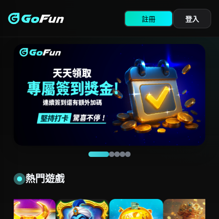
×
關
首頁
企業
資料防護
鍵
字
篩選
資料防護
開局搶莊贏全場
火熱開局平台強勢出擊
文
立即加入搶莊
章
分
厲害廣告聯播網 | 贊助
類
決
a year ago