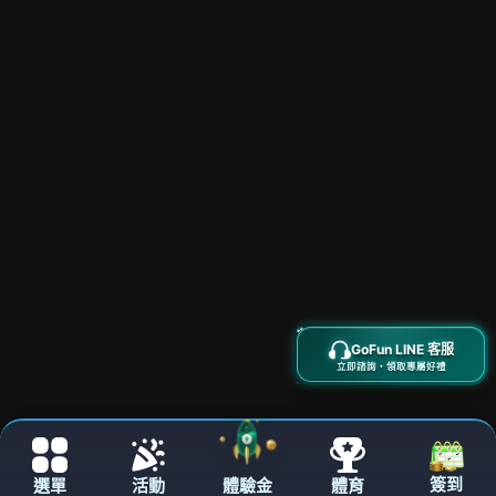
立即進駐
優惠豪禮
專屬客服
快速交易
個人中心