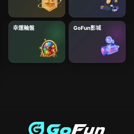
殊
優塔娛樂城新聞網 | 您的信賴，
品味，從中汲取力量。
教
我們的承諾
育
文
感謝您選擇
優塔娛樂城新聞網
！我們不僅是提供最
化
新娛樂資訊與豐富遊戲的平台，更是您在線上娛樂世
藝
術
界的可靠夥伴！從電子遊戲的爆分快感到體育投注的
欣
策略分析，從真人娛樂的真實互動到捕魚遊戲的高倍
賞
回報，我們以公平、透明、安全為核心，為您打造無
與倫比的娛樂環境！
健
康
為了讓您更了解我們的服務與承諾，我們整理了以下
知
重要資訊，涵蓋平台規則、隱私保護、常見問題解答
識
及聯繫方式，幫助您快速掌握所有細節！這些內容確
保您在優塔娛樂城新聞網的每一步都安心無憂，專注
教
享受遊戲樂趣！
學
策
條款與細則：
規範帳號註冊、交易安全、遊戲公平
略