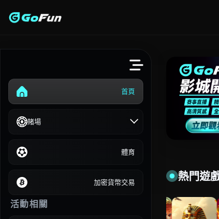
×
優塔娛樂城新聞網 娛樂城熱門遊戲
優
關
介紹
鍵
字
首頁
社會
少子化
存50
文
文章分類
章
怕輸不敢
分
無痛
類
永續發展
粉絲文化
永