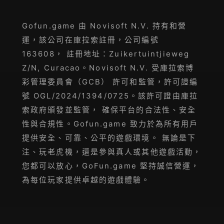
聯繫客服：
提供 24 小時 Telegram 與 Live Chat
公
我們採用
256 位 SSL 加密技術
、
雙重驗證（2FA）
及即
益
您專注於享受電子遊戲、真人娛樂、體育投注與捕魚遊戲
勵
資訊類別
主
志
故
條款與細則
帳
事
隱私權政策
資
人
口
常見問題
註
問
題
聯繫客服
24
少
子
優塔娛樂城新聞網是您值得信賴的娛樂選擇！立即加入我
化
生