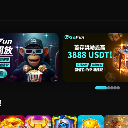
塔娛樂城新聞網 體育串關加碼
優塔娛樂城新聞網 USDT儲
6888
6,888
少子化
0變1000！新手見面禮來了
玩？AT99給你靠山！存$500我們再送$500，讓你放心大膽玩
開玩