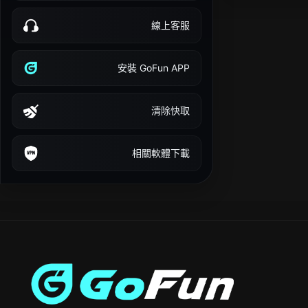
警
罕見疾病
示！
示
法
律
公
優塔娛樂城新聞網 | 您的信賴，
共
衛
生
感謝您選擇
優塔娛樂城新聞網
！我們不僅是提供最新娛樂
的真實互動到捕魚遊戲的高倍回報，我們以公平、透明、
網
路
為了讓您更了解我們的服務與承諾，我們整理了以下重要
犯
網的每一步都安心無憂，專注享受遊戲樂趣！
罪
條款與細則：
規範帳號註冊、交易安全、遊戲公平性與活
網
隱私權政策：
說明資料蒐集、保護與使用方式，保障您的
路
詐
常見問題：
解答註冊、金流、遊戲與優惠疑問，快速解決
騙