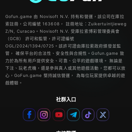
我們的承諾
升
學
規
感謝您選擇
優塔娛樂城新聞網
！我們不僅是提供最
劃
新娛樂資訊與豐富遊戲的平台，更是您在線上娛樂世
界的可靠夥伴！從電子遊戲的爆分快感到體育投注的
身
策略分析，從真人娛樂的真實互動到捕魚遊戲的高倍
心
回報，我們以公平、透明、安全為核心，為您打造無
靈
與倫比的娛樂環境！
成
長
為了讓您更了解我們的服務與承諾，我們整理了以下
重要資訊，涵蓋平台規則、隱私保護、常見問題解答
勵
及聯繫方式，幫助您快速掌握所有細節！這些內容確
志
保您在優塔娛樂城新聞網的每一步都安心無憂，專注
故
享受遊戲樂趣！
事
條款與細則：
規範帳號註冊、交易安全、遊戲公平
家
性與活動參與，確保公平環境。查看詳情：
條款與
庭
細則
教