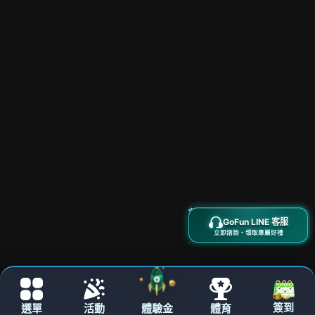
立即進駐
優惠豪禮
專屬客服
快速交易
個人中心