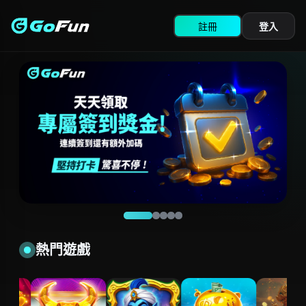
×
關
首頁
金融
投资风险
鍵
字
篩選
投资风险
翻倍超輕鬆下注超無壓
文
免實名交易不卡關娛樂馬上有感
章
馬上開玩
分
類
厲害廣告聯播網 | 贊助
財