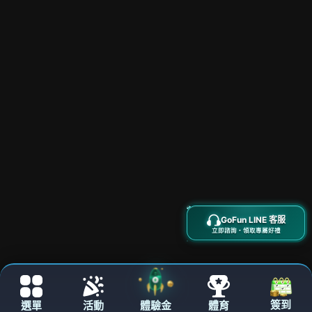
立即進駐
優惠豪禮
專屬客服
快速交易
個人中心