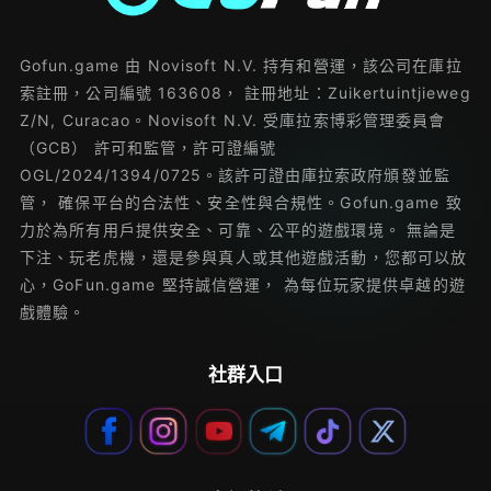
心
+
理
立即進場
學
厲害廣告聯播網 | 贊助
教
+
育
zg電子官網的產品有哪些？
行
+
想知道 ZG 電子官網有哪些熱門產品嗎？這篇文章為
銷
您徹底揭秘！從家庭影音、智慧家電到電競產品，ZG
電子提供多樣化的選擇，滿足您提升生活品質、享受
歷
+
科技便利和引爆遊戲激情的各項需求。文章詳細介紹
史
了各產品線的特色和優勢，並提供購買連結，讓您輕
鬆探索 ZG 電子的精彩世界。無論您是想打造私人電
a year ago
娱
+
影院、體驗智慧生活還是升級電競裝備，都能在這裡
乐
找到答案！
法
+
下注過關 最高加碼 38%
律
贏家專屬優惠，下注過關即送彩金，加碼最高 38%！