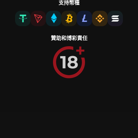
快來挑戰，拿下 6888 獎勵！
消
+
費
立即 下注
電
子
厲害廣告聯播網 | 贊助
產
品
zg電子官網提供哪些服務？
消
想了解 ZG電子官網有哪些服務嗎？這篇文章將為您
費
徹底解密！從最新的電子產品資訊、獨家優惠活動，
指
南
到貼心的線上客服和完善的售後服務，ZG電子官網提
供您全方位的數位生活體驗。無論您是想選購最新3C
消
產品，或是尋找省錢攻略，這裡都能滿足您的需求！
費
立即探索 ZG電子官網，開啟您的數位生活新篇章！
者
a year ago
警
今晚開踢！看球也能贏好康
示
一起為支持的球星應援，參加互動就有機會抽限定好
文
+
禮🎁
化