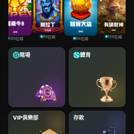
技
a year ago
存1000新人送1000！
娛
+
樂
首存送最高2000！雙倍快樂！爆出多倍＄＄！
存錢翻倍
金
+
融
厲害廣告聯播網 | 贊助
美
+
容
SSL憑證有效期是多久？
實
+
您是否擔心 SSL 憑證的費用和更新問題？這篇文章
用
將徹底解析 SSL 憑證的費用結構、有效期、以及續
生
約策略。從 DV、OV 到 EV 憑證，我們將比較不同類
活
型的費用範圍，並教您如何避免被不必要的費用坑
騙。了解影響 SSL 憑證費用的三大因素，並掌握
企
+
2024 年最新費用資訊，確保您的網站安全無虞，客
a year ago
業
戶資料得到妥善保護。無論您是網站新手還是資深管
回歸就送1288加碼禮！
理者，都能從這篇文章中找到實用的資訊，為您的網