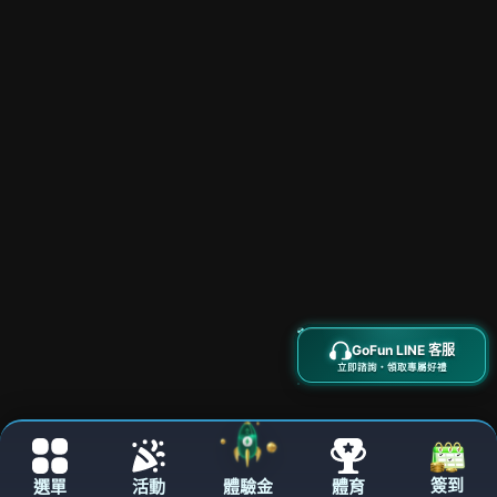
驟與獨特優勢，提供玩家最佳的在線娛樂體驗和成功
故事，幫助用戶在彩票遊戲中更輕鬆獲勝。
2 years ago
本金翻倍首存送2000！
立即儲值
翻倍本金加持，贏錢超簡單！
厲害廣告聯播網 | 贊助
全方位檢視！金鈦城娛樂城是否安全可
靠？五大策略揭開真相！
深入分析金鈦城娛樂城的安全性與可靠性，提供五大
辨識詐騙平台的方法，結合使用者體驗與出金制度，
讓玩家在選擇娛樂網站時，能夠做出明智的決定。
立即進駐
優惠豪禮
專屬客服
快速交易
個人中心