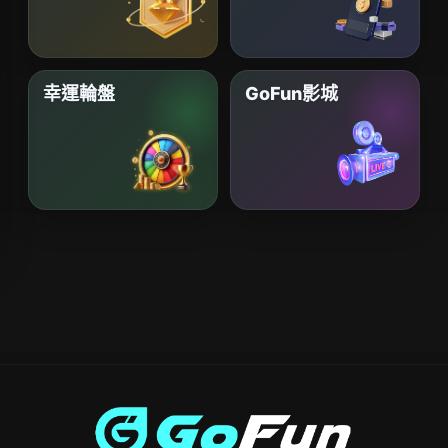
金猴爺可以換錢嗎？市場價格大解密！
常見問題
相關評價
相關留言
更多推薦文章
優塔娛樂城與國際體育賽事的完美結合分析
百家樂王牌攻略：優塔娛樂城獲勝策略全指南
優塔娛樂城中的德州撲克：贏錢技巧全面解析
優塔娛樂城數據驅動娛樂的未來與展望
優塔娛樂城：VIP 玩家必備攻略
優塔娛樂城的娛樂世界大揭密！探索現代娛樂
的全新面貌
優塔娛樂城的百家樂策略揭秘：贏家之道
優塔娛樂城：彩票查詢攻略大揭密
全方位檢視！金鈦城娛樂城是否安全可靠？五