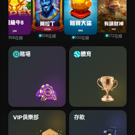
輸也能回本？運彩玩家偷偷在領這個
投完就回饋，不論輸贏都能領錢。 每筆投注最高3%，直接進帳
超爽快。 你只在意贏，但老玩家早就賺回饋了。
連贏不稀奇，贏還能再送6888
串關連贏送上送，多贏一局多一重獎。 最高直接加碼6888，贏
起來就像開掛。 平常贏很爽，現在是爽上加倍。
排行榜前十都在領錢，先搶先贏 !
電子榜單天天開獎，前十名天天爽爽領。 不論玩哪台，只要上
榜就有錢拿。 低調玩家都偷報名，你再不衝就沒位了。
優塔新手限定狂送100%紅利，你還不衝？
只要你是新註冊，新人首存直接翻倍。 不必抽、不用等，儲多
少送多少。 第一筆就賺到，才是真的贏家起手式。
內容目錄