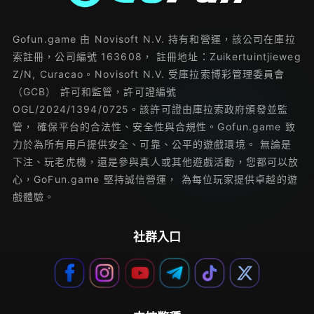
享受遊戲樂趣！
條款與細則：
規範帳號註冊、交易安全、遊戲公平
性與活動參與，確保公平環境。查看詳情：
條款與
細則
隱私權政策：
說明資料蒐集、保護與使用方式，保
障您的隱私安全。查看詳情：
隱私權政策
常見問題：
解答註冊、金流、遊戲與優惠疑問，快
速解決疑惑。查看詳情：
常見問題
聯繫客服：
提供 24 小時 Telegram 與 Live Chat 支
援，隨時為您服務。查看詳情：
聯繫客服
我們採用
256 位 SSL 加密技術
、
雙重驗證
（2FA）
及即時監控系統，確保您的資料與資金安
全無憂！同時，24 小時客服團隊隨時為您解決從帳
號異常到金流查詢的各種問題，讓您專注於享受電子
遊戲、真人娛樂、體育投注與捕魚遊戲的樂趣！