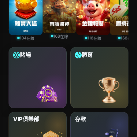
容
行
銷
a year ago
註冊即送會員大禮百倍爆擊不是夢
SEO
戰力加持開局翻倍輕鬆挑戰超高倍金額
SEO
現在加入
工具
厲害廣告聯播網 | 贊助
如何設定AI Detector Ahrefs？
AI 工具越來越普及，內容創作者擔心文章被 AI 生成
影響 SEO 排名？這篇文章將手把手教你設定和使用
Ahrefs AI Detector，快速辨別文章是否為 AI 創作！
從註冊帳號、操作步驟到影響判斷的因素，我們提供
超詳細的教學，讓你輕鬆掌握這項工具。更重要的
是，了解 AI Detector 並非萬能，需要結合其他方法