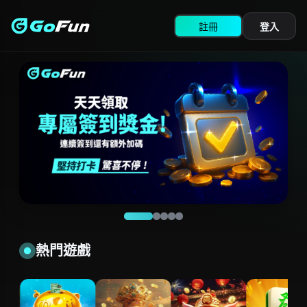
×
關
首頁
數位行銷
SEO
鍵
字
篩選
SEO
押中全場 領取獎金
文
運彩神單必搶，押中即領高額獎勵！贏球翻倍，加碼
章
最高 38%，快來挑戰！
分
類
立即 參與
內
厲害廣告聯播網 | 贊助