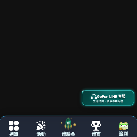
立即進駐
優惠豪禮
專屬客服
快速交易
個人中心