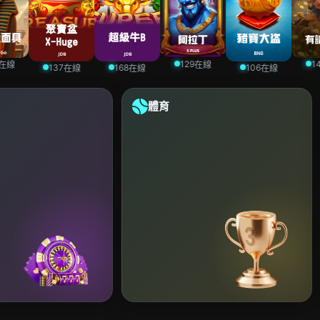
要上榜就有錢拿。 低調玩家都偷報名，你再不衝就沒位了。
8，贏起來就像開掛。 平常贏很爽，現在是爽上加倍。
？
儲多少送多少。 第一筆就賺到，才是真的贏家起手式。
接進帳超爽快。 你只在意贏，但老玩家早就賺回饋了。