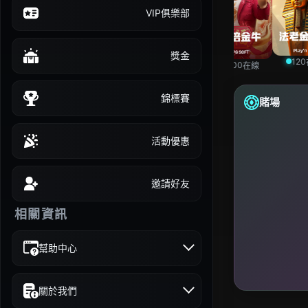
作者: 數位偵探小助手
排行榜前十都在領錢，先搶先贏 !
電子榜單天天開獎，前十名天天爽爽領。 不論玩哪台，只
連贏不稀奇，贏還能再送6888
串關連贏送上送，多贏一局多一重獎。 最高直接加碼688
優塔新手限定狂送100%紅利，你還不衝
只要你是新註冊，新人首存直接翻倍。 不必抽、不用等，
輸也能回本？運彩玩家偷偷在領這個
投完就回饋，不論輸贏都能領錢。 每筆投注最高3%，直
內容目錄
如何設定 AI Detector Ahrefs？超詳細新手指南
使用 Ahrefs AI Detector 的步驟