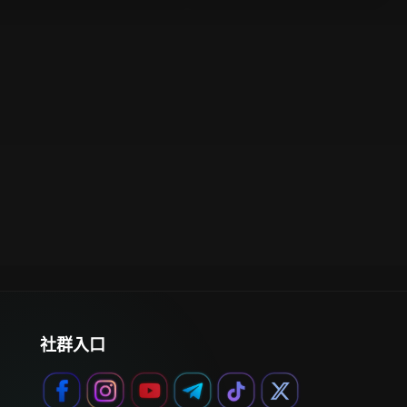
健康
+
实用生活
+
消費者警示
+
消费者警示
+
設計
+
時尚
+
網路
+
體育
+
旅遊
+
政治
+
投資
+
經濟
+
數位行銷
+