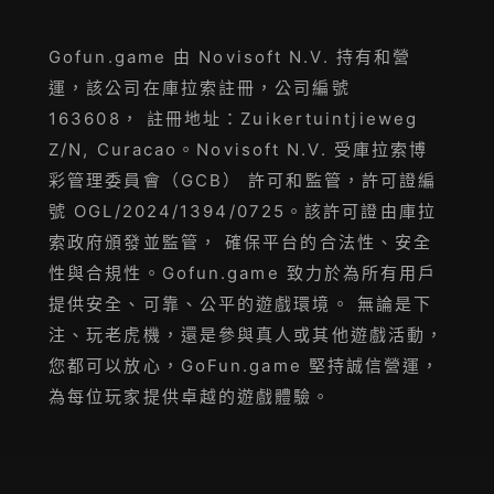
優塔娛樂城：科技如何徹底改變娛樂體驗
AI 工具越來越普及，內容創作者擔心文章被 AI 生成
Detector，快速辨別文章是否為 AI 創作！
握這項工具。更重要的是，了解 AI Detecto
化你的 SEO 工作流程！
如何設定 AI De
嗨大家好！最近 AI 工具爆紅，內容創作者也開始擔
Detector 就能幫你檢測文章的 AI 生成
教你設定和使用 Ahrefs AI Detector，讓你輕鬆辨
首先，你需要一個 Ahrefs 帳號。如果你還沒
冊後，登入 Ahrefs 後台，在左側導航欄中找到「To
（AI 內容檢測器）。
立即探索更多！