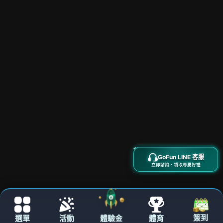
立即進駐
優惠豪禮
專屬客服
快速交易
個人中心