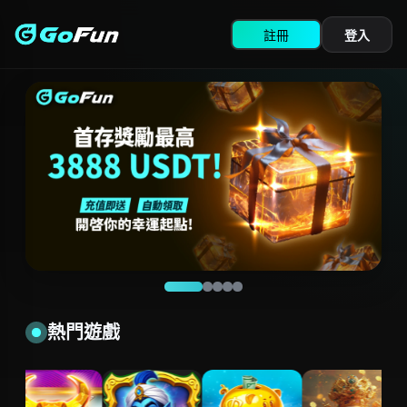
×
關
首頁
旅遊
日本旅遊
鍵
字
篩選
日本旅遊
緊急！紅利限時加碼倒數中
倒數計時！AT99紅利加碼活動快結束了，再不儲值就
文
沒了！
章
手刀快搶
分
類
厲害廣告聯播網 | 贊助
日