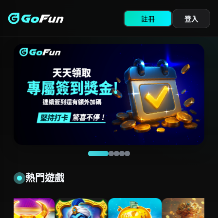
×
關
首頁
消費者警示
遊樂安全
鍵
字
篩選
遊樂安全
曼城還是拜仁？你來猜！
參加預測挑戰，進球數、贏家通通自己選，今晚你就
文
是預言帝！
章
立即預測
分
類
厲害廣告聯播網 | 贊助
線