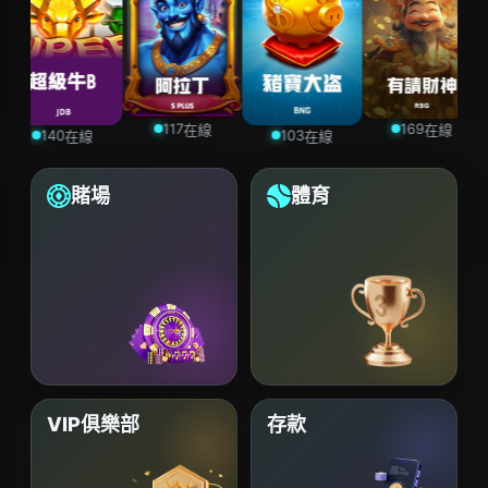
上
a year ago
博
登入就領100%紅利！
彩
週末無聊？登入AT99，紅利回饋100%，小玩一把變
網
大贏家！
路
詐
立即領取
騙
厲害廣告聯播網 | 贊助
遊
樂
安
539ptt上有哪些推薦的今彩539投注工具？
全
想在今彩539中獎嗎？這篇文章彙整了539ptt上網友
熱烈討論的投注工具，包含歷史開獎號碼分析、號碼
組合產生器以及群組投注系統，並提供實際使用心得
與評測。無論你是新手還是老手，都能從中找到適合
自己的投注策略，提升中獎機率！別再盲目投注，跟
著PTT網友一起聰明玩539！
a year ago