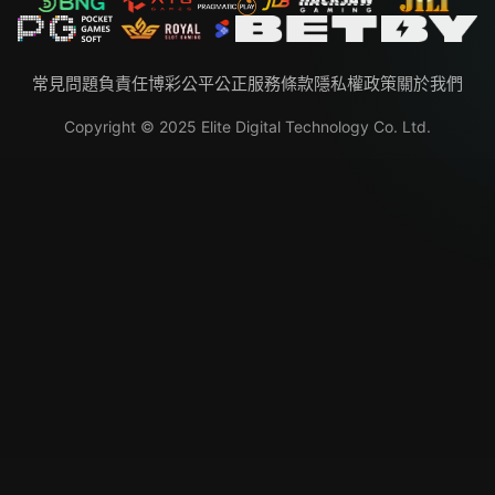
五大策略揭開真相！
的指南將一步步教你搞定 Bet365 出金流程！無論你是新手還是老
的優缺點與注意事項。文章深入解析每種方法的申請條件、手續
保獎金順利入帳。告別出金煩惱，盡情享受博彩樂趣！立即閱讀
 出金方法：新手也能輕鬆搞定！
篇超詳細的攻略，就是要讓你擺脫出金煩惱！很多人一開始都會搞不
步一步來，從最常見的銀行轉帳到電子錢包，通通教你！重點是
式，告訴你每種方法的優缺點，讓你選到最適合自己的方式。