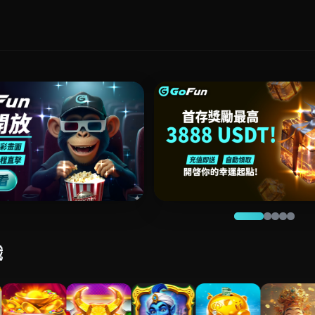
塔娛樂城新聞網 體育串關加碼
優塔娛樂城新聞網 USDT儲
6888
6,888
方式
🔥 立
！錯過等下次！
厲害廣告聯播網