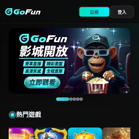
×
關
首頁
消费者警示
线上博彩
鍵
字
篩選
线上博彩
儲1000領2000！首存紅利100%
聰明玩家都這樣玩！AT99首儲100%回饋，本金直接
文
翻倍，贏錢超EASY！
章
加倍奉還
分
類
厲害廣告聯播網 | 贊助
線