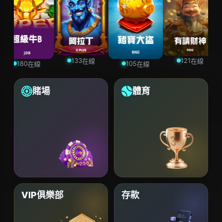
上
a year ago
博
0.4元就能開轉
彩
超低門檻也能翻天，賽特陪你轉爆場
網
路
快來試試
詐
騙
厲害廣告聯播網 | 贊助
线
上
威力彩是否真的公平？
博
彩
威力彩是否公平？PTT網友的討論是否反映了真實情
況？本文深入探討了威力彩開獎的公平性問題，從機
率理論、統計分析、PTT 網友爆料等多個角度進行分
遊
樂
析。我們將揭露威力彩背後的真相，並提供理性看待
安
彩券的建議，幫助您避免沉迷賭博，保護您的財務安
全
全。無論您是彩券愛好者、懷疑者，還是對數學機率
a year ago
感興趣，都能在這篇文章中找到答案。了解威力彩的
消
內幕，掌握理性購彩的關鍵！