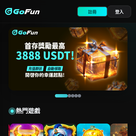
首頁
消费者警示
线上博彩
娱乐
线上博彩
法律
賭博法規
⚡ 一轉暴擊萬倍！戰神
🔥 立即試玩
賽特帶你狂飆
免費遊戲輕鬆買，極限翻倍快感，
戰神賽特等你來征服！🔥
厲害廣告聯播網 | 贊助
威力彩是否真的公平？