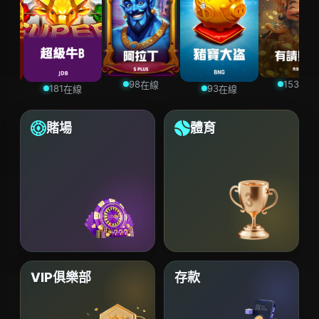
作者: 彩券觀察家
a year ago
輸也能回本？運彩玩家偷偷在領這個
投完就回饋，不論輸贏都能領錢。 每筆投注最高3%，直接進帳
超爽快。 你只在意贏，但老玩家早就賺回饋了。
排行榜前十都在領錢，先搶先贏 !
電子榜單天天開獎，前十名天天爽爽領。 不論玩哪台，只要上
榜就有錢拿。 低調玩家都偷報名，你再不衝就沒位了。
連贏不稀奇，贏還能再送6888
串關連贏送上送，多贏一局多一重獎。 最高直接加碼6888，贏
起來就像開掛。 平常贏很爽，現在是爽上加倍。
優塔新手限定狂送100%紅利，你還不衝？
只要你是新註冊，新人首存直接翻倍。 不必抽、不用等，儲多
少送多少。 第一筆就賺到，才是真的贏家起手式。
內容目錄