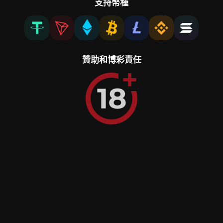
威力彩作弊？ptt網友真心話大公
開！
威力彩，這個讓許多人夢想一夜暴富的遊戲，背後總
是不免讓人浮想聯翩。最近在 PTT 上，關於威力彩是
否公平、是否有人作弊的討論熱度居高不下。大家是
不是也曾經懷疑過，中大獎的總是那些人？今天，我
們就來深入探討這個話題，揭開威力彩的神秘面紗！
立即探索更多！
威力彩的公平性：機率與現實的差距
理論上，威力彩是一個純機率的遊戲，每一次開獎都
是獨立事件，每一次號碼出現的機率都是相同的。彩
券公司也會定期進行公開的檢測，確保抽選過程的公
正性。但是，現實往往不如理論那樣簡單。有些網友
認為，彩券公司可能會利用一些技術手段，操控開獎