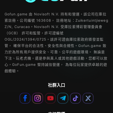
城的理由
zg電子機率會受到外部環境的影響嗎？
為什麼線上娛樂城受歡迎？
被刮刮樂作弊ptt騙了怎麼辦？
如何辨別刮刮樂作弊ptt的可信度？
如何檢舉刮刮樂作弊ptt？
威力彩是否公平？PTT網友的討論是否反映了真實情
況？本文深入探討了威力彩開獎的公平性問題，從機
率理論、統計分析、PTT 網友爆料等多個角度進行分
析。我們將揭露威力彩背後的真相，並提供理性看待
彩券的建議，幫助您避免沉迷賭博，保護您的財務安
全。無論您是彩券愛好者、懷疑者，還是對數學機率
感興趣，都能在這篇文章中找到答案。了解威力彩的
內幕，掌握理性購彩的關鍵！