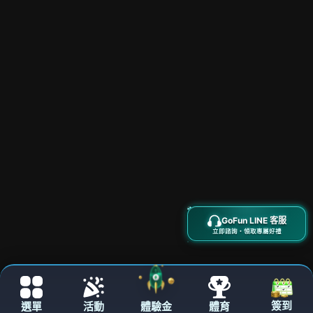
立即進駐
優惠豪禮
專屬客服
快速交易
個人中心