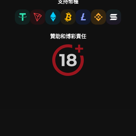
厲害廣告聯播網 | 贊助
bet365臺灣客服支援如何？
想知道bet365臺灣的客服支援表現如何嗎？這篇文章
為您徹底解析bet365臺灣在PTT上最受關注的客服問
題，包括支援管道、語言支援、回應速度與效率等面
向。無論您是運彩新手還是資深玩家，都能從中找到
實用的資訊，了解遇到問題時如何快速獲得協助，確
保您的運彩體驗順利又愉快！文章也針對網友常見的
a year ago
提領、帳號問題等疑慮提供解決方案，助您玩得安
錯過等明年紅利天天有今天最狂
心。
滿紅直接開局就是神
馬上領紅利
厲害廣告聯播網 | 贊助