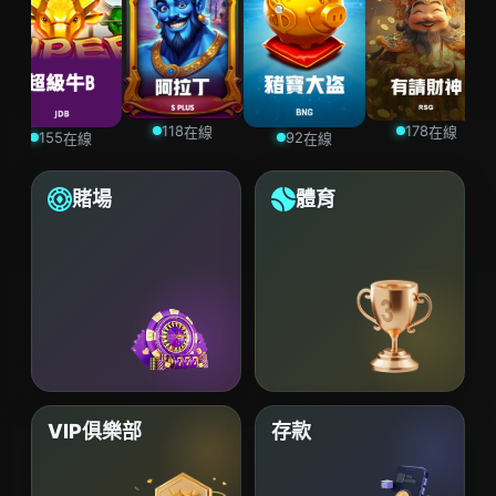
费
儲1000領2000！首存紅利100%
指
南
聰明玩家都這樣玩！AT99首儲100%回饋，本金直接
翻倍，贏錢超EASY！
问
题
加倍奉還
解
决
厲害廣告聯播網 | 贊助
zg電子官網的客服電話是多少？
想快速聯繫ZG電子官網客服，解決你的遊戲問題嗎？
這篇文章為你整理了ZG電子最完整的客服資訊，包含
客服電話、Email、LINE 客服、線上客服以及官方社
群等各種聯絡方式。無論你是遇到帳號問題、退款申
請，或是其他任何遊戲上的疑問，都能在本文中找到
解決方案！ 還有常見問題Q&A，讓你快速找到答案，
a year ago
不再四處奔波！立刻掌握ZG電子客服資訊，暢享遊戲
96.89%回報率超有感
樂趣！