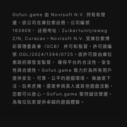
bet365 年奖金代码有哪些限制？
bet365 2025年奖金代码有哪些？
想快速聯繫ZG電子官網客服，解決你的遊戲問題
Email、LINE 客服、線上客服以及官方社群
疑問，都能在本文中找到解決方案！ 還有常見問題
訊，暢享遊戲樂趣！
ZG電子官網：你需要
哈囉各位玩家！想了解ZG電子官網的客服電話
都以客戶至上為原則，提供各種便捷的客服管道
尋找了，我們一次整理給你最完整的資訊，保證
立即探索更多！