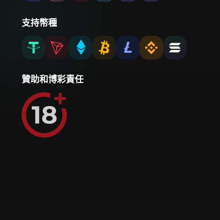
話、
遊戲上的
服資
以來
四處