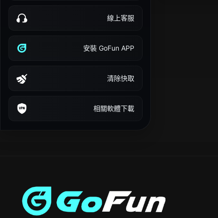
除了電話，還有這些客服管道！
ZG電子客服常見問題Q&A
總結：ZG電子客服，隨時為你服務！
常見問題
相關評價
相關留言
更多推薦文章
揭開ZG電子神秘魔力：深入金猴爺娛樂城
如何解決Rod Ioc Fok使用中的常見問題？
zg電子機率真的可以預測遊戲結果嗎？
如何透過數據分析理解zg電子機率？
常見的zg電子機率陷阱是什麼？
zg電子機率會受到外部環境的影響嗎？
紅鑽娛樂城的支持服務如何？
bet365 年奖金代码可以與其他優惠同時使