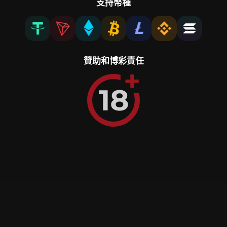
閱讀，立即掌握中意娛樂城客服全攻略！
中意娛樂城客服怎麼聯絡？超詳盡
指南，讓你不再煩惱！
哈囉各位玩家！大家在享受中意娛樂城的精彩遊戲
時，偶爾遇到問題是很正常的。別擔心！今天這篇就
來徹底解答大家最關心的問題：「中意娛樂城客服怎
麼聯絡？」 我們將從各種聯絡方式、常見問題解答到
快速解決技巧，一次整理給你，保證讓你不再為客服
問題傷腦筋！是不是超讚的？ 🔥
立即探索更
多！
📞 多種聯絡管道，隨時提供協助！
中意娛樂城深知快速有效的客服支援的重要性，因此
提供了多種聯絡管道，讓你在任何時候、任何地點都
能輕鬆取得協助喔！主要有：