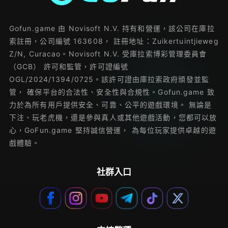
百家樂王牌攻略：優塔娛樂城獲勝策略全指南
優塔娛樂城中的德州撲克：贏錢技巧全面解析
優塔娛樂城：AI智能遊戲的未來前景！探索虛
擬娛樂的無限可能
優塔娛樂城數據驅動娛樂的未來與展望
優塔娛樂城：VIP 玩家必備攻略
優塔娛樂城的娛樂世界大揭密！探索現代娛樂
的全新面貌
優塔娛樂城：人工智能在娛樂產業的新動向
本文介紹了金鈦城娛樂城如何利用AI智能技術提升娛
樂體驗，並探討Disco Diffusion在遊戲中的應用與未來
展望。探索AI為娛樂行業帶來的創新變革，體驗全新
的遊戲互動方式！
金鈦城娛樂城的起源