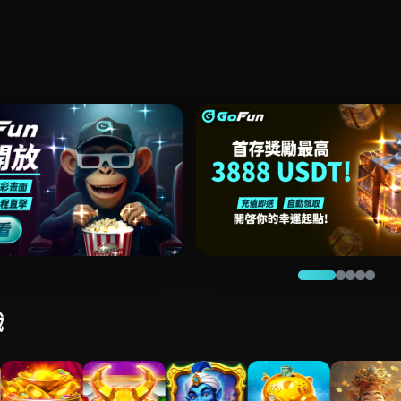
塔娛樂城新聞網 體育串關加碼
優塔娛樂城新聞網 USDT儲
6888
6,888
開打爽
厲害廣告聯播網
？