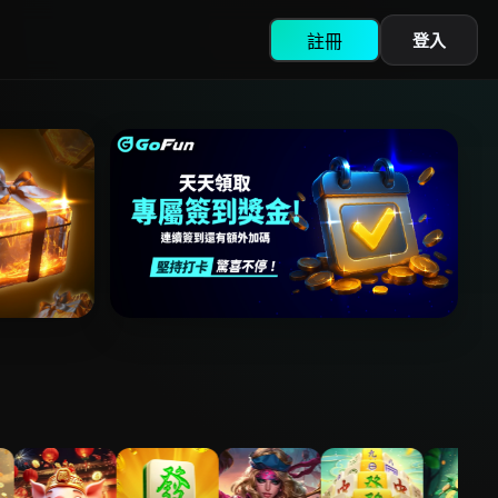
值最高可領
優塔娛樂城新聞網 儲值就送最高 1,000
獎勵金
文章分類
一波
科技
+
娛樂
+
金融
+
 | 贊助
美容
+
實用生活
+
企業
+