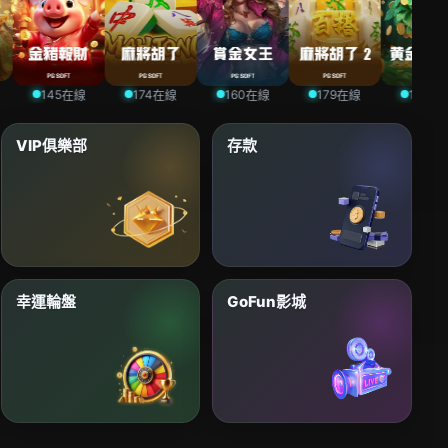
a year ago
社會
+
企業管理
+
管理策略
+
商業
+
工程
+
心理學
+
教育
+
行銷
+
歷史
+
娱乐
+
法律
+
消費
+
文化
+
戶外活動
+