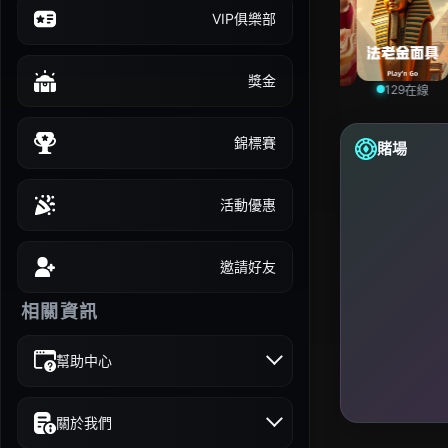
作者: 數位設計師 艾米
連贏不稀奇，贏還能再送6888
串關連贏送上送，多贏一局多一重獎。 最高直接加碼688
排行榜前十都在領錢，先搶先贏 !
電子榜單天天開獎，前十名天天爽爽領。 不論玩哪台，只
輸也能回本？運彩玩家偷偷在領這個
投完就回饋，不論輸贏都能領錢。 每筆投注最高3%，直
優塔新手限定狂送100%紅利，你還不衝
只要你是新註冊，新人首存直接翻倍。 不必抽、不用等，
內容目錄
深入解析 Rod Fok：從功能原理到實際應用
常見問題