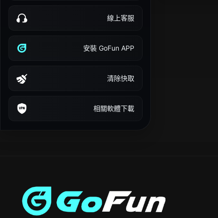
成功關鍵：抓住時代脈搏，找到自己的定位
加入新潮流樂業的注意事項
總結：勇敢追夢，創造屬於你的新時代！
常見問題
相關評價
相關留言
更多推薦文章
優塔娛樂城：AI技術在娛樂產業的新篇章
優塔娛樂城與國際體育賽事的完美結合分析
百家樂王牌攻略：優塔娛樂城獲勝策略全指
優塔娛樂城中的德州撲克：贏錢技巧全面解
優塔娛樂城：AI智能遊戲的未來前景！探索
優塔娛樂城數據驅動娛樂的未來與展望
優塔娛樂城：VIP 玩家必備攻略
優塔娛樂城的娛樂世界大揭密！探索現代娛