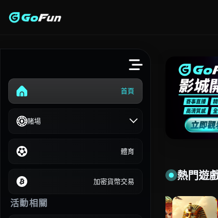
優塔娛樂城新聞網 娛樂城熱門遊戲
優
介紹
首頁
商業
創業
科技
數位行銷
娛樂
潮流文化
51000倍等你來挑戰！
註冊優塔享會員高反水，立即挑戰51000倍！
新潮流樂業的成功案例有