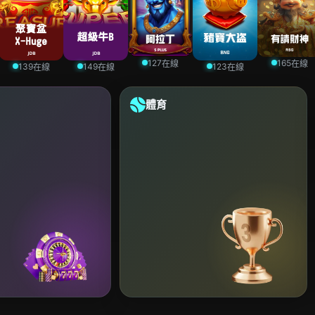
接進帳超爽快。 你只在意贏，但老玩家早就賺回饋了。
？
儲多少送多少。 第一筆就賺到，才是真的贏家起手式。
要上榜就有錢拿。 低調玩家都偷報名，你再不衝就沒位了。
8，贏起來就像開掛。 平常贏很爽，現在是爽上加倍。