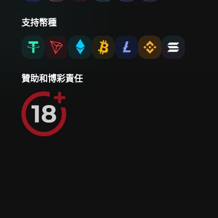
電商經
的關鍵
中獲得
樂業
滿彈
的魅