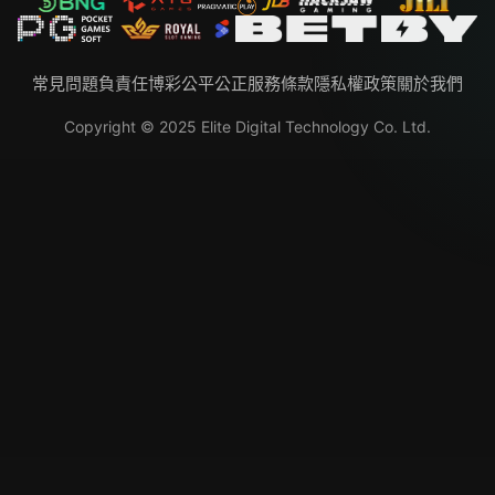
嗎？這篇文章深入分析了新潮流樂業的成功案例，從直播帶貨、
章不僅提供了實例分析，更探討了抓住時代脈搏、找到自身定位
是想轉換跑道、尋找額外收入，還是正在尋找創業靈感，都能從
！
，但總是摸不著頭緒，不知道它到底是什麼？簡單來說，新潮流
新興力量，打造出來的事業。它不再是傳統的朝九晚五，而是充
、電商經營、內容創作等等，都屬於新潮流樂業的範疇。它最大
化為實際的收入。