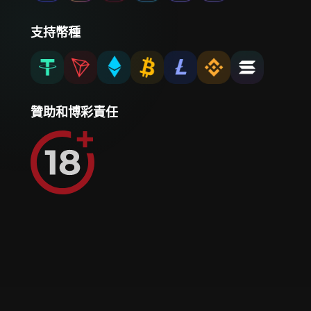
文章標籤
握心理控
與建
MLB投注
棒球投注
數據分析
投注策略
體育賭博
棒球數據
勝率提升
可不是
勝
內容目錄
MLB投注：從入門到精通，
勝率提升秘訣大公開！
⚾️ 了解MLB基本盤口和投注