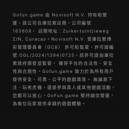
探索金鈦城娛樂城的無限娛樂體驗
想在 MLB 投注中提高勝率嗎？這篇文章將帶你深
制情緒，讓你不再盲目下注，成為更精明的投注者
議。掌握這些技巧，助你提高中獎機率，享受更刺激的
MLB投注：從入門到精通，勝
⚾️ 各位熱愛棒球、想在MLB投注中賺取外快
件容易的事。很多人踏入這個領域，卻常常因為
率，從基礎知識到進階技巧，讓你不再盲目下注
🔥 立即探索更多！
⚾️ 了解MLB基本盤口和投注類型