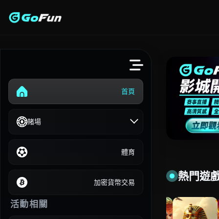
優塔娛樂城新聞網 娛樂城熱門遊戲
優
介紹
首頁
體育
體育賭博
娛樂
線上博彩
首存加倍 天天抽紅包
新玩家獨享 首存100%翻倍 天天抽獎贏最高1888
mlb投注如何提高勝率？