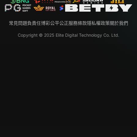
入了解 MLB 投注的各種策略，從認識基本盤口、分析數據到掌
！無論你是新手入門還是想提升技巧，都能從中獲得寶貴的知識
 MLB 賽事！
率提升秘訣大公開！
的球迷朋友們，大家好！MLB賽事充滿變數，想要在這裡穩定獲利
缺乏策略而碰壁。別擔心！今天我們就來聊聊MLB投注如何提高
，成為真正的投注高手！