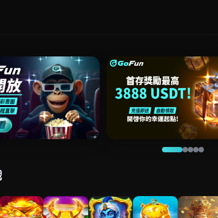
塔娛樂城新聞網 體育串關加碼
優塔娛樂城新聞網 USDT儲
6888
6,888
立即
8彩金 遊戲種類豐富 高爆率輕鬆贏錢
厲害廣告聯播網