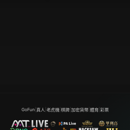
南
析
虛擬娛樂的無限可能
樂的全新面貌