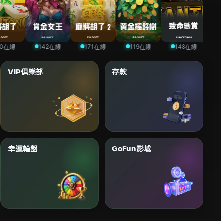
a year ago