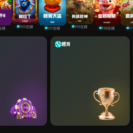
？
儲多少送多少。 第一筆就賺到，才是真的贏家起手式。
接進帳超爽快。 你只在意贏，但老玩家早就賺回饋了。
8，贏起來就像開掛。 平常贏很爽，現在是爽上加倍。
要上榜就有錢拿。 低調玩家都偷報名，你再不衝就沒位了。
整解析！