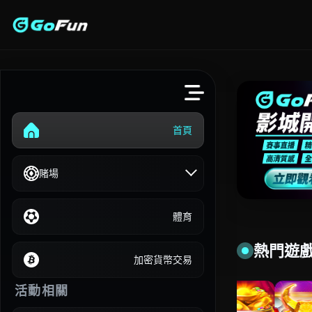
優塔娛樂城新聞網 娛樂城熱門遊戲
優
介紹
首頁
歷史
航空史
科技
航空技術
娛樂
電子遊戲
搶莊贏牌靠腦袋
掌握公式穩賺不輸場
Fokker是什麼？