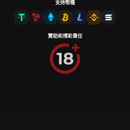
想在 aw8 盡情享受遊戲樂趣，卻搞不清楚紅利代碼的
使用限制和規則嗎？這篇文章為你徹底解密 aw8 紅利
代碼的奧秘！從紅利代碼的種類、取得方式，到重複
使用的限制，我們將以最簡單易懂的方式一一說明，
讓你不再錯過任何優惠，玩得更開心、賺得更多！別
再猶豫了，趕快閱讀這份 aw8 紅利代碼終極攻略吧！
aw8 紅利代碼：新手指南與常見問
題大解密
哈囉各位玩家！想知道 aw8 紅利代碼怎麼用、有哪
些訣竅嗎？你是不是也好奇，aw8紅利代碼可以重複
使用嗎？別擔心，這篇文章就是你的終極攻略！我們
將用最口語、最簡單的方式，讓你輕鬆掌握 aw8 的
各種優惠，讓你玩得開心、賺得滿滿。準備好了嗎？
讓我們一起進入 aw8 的紅利世界吧！