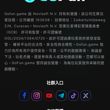
優塔娛樂城存款指南：如何快速且安全地完成
交易
揭開金好運娛樂城的秘密：如何避免網上詐騙
金好運娛樂城：全球原油市場的機遇與挑戰
金好運娛樂城入金全攻略：從支付方式到安全
指南
金好運娛樂城激盪市場！熱門拳賽投注致富攻
略
金好運娛樂城的成功秘訣：股市波動中的機會
與挑戰
想知道如何在 Bet365 輕鬆提款嗎？這篇文章為您詳解
Bet365 的各種出金方式，包含銀行轉帳、信用卡、
Paypal、Skrill/Neteller 等，並詳細比較各管道的手續
費、到帳時間及提款限制。無論您是新手還是資深玩
家，都能學會 Bet365 的出金流程，避開常見地雷，順
利將勝利金領回！我們更提供 step by step 的提款教