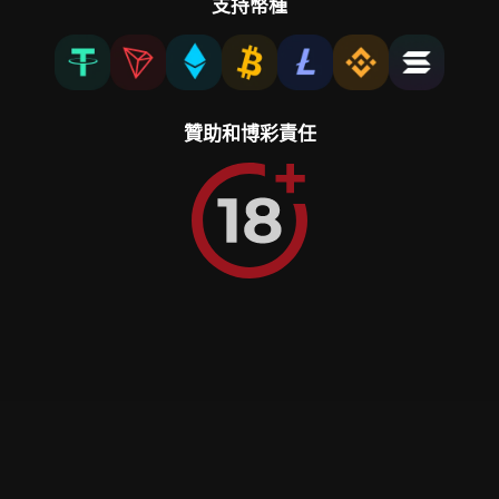
學，以及必讀的出金注意事項，讓您安心提款，享受
博彩樂趣。立即閱讀，掌握 Bet365 出金技巧！
Bet365 出金方法：新
手也能輕鬆搞定！
想把 Bet365 裡的勝利果實轉換成現金嗎？別擔心，這
篇文章將徹底解析 Bet365 的出金方法，從常見方式到
注意事項，讓你搞定出金流程，不再頭昏眼花！ 很多
新手常常搞不清楚哪些出金方式適合自己，這篇文章
將針對各種情況提供詳細的建議，讓你選到最快速、
最方便的提款方式。 準備好了嗎？Let's go！
立即探索更多！
Bet365 常見出金方式大公