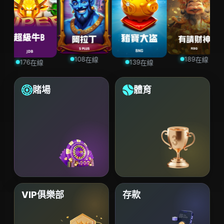
輸也能回本？運彩玩家偷偷在領這個
投完就回饋，不論輸贏都能領錢。 每筆投注最高3%，直接進帳
超爽快。 你只在意贏，但老玩家早就賺回饋了。
連贏不稀奇，贏還能再送6888
串關連贏送上送，多贏一局多一重獎。 最高直接加碼6888，贏
起來就像開掛。 平常贏很爽，現在是爽上加倍。
排行榜前十都在領錢，先搶先贏 !
電子榜單天天開獎，前十名天天爽爽領。 不論玩哪台，只要上
榜就有錢拿。 低調玩家都偷報名，你再不衝就沒位了。
優塔新手限定狂送100%紅利，你還不衝？
只要你是新註冊，新人首存直接翻倍。 不必抽、不用等，儲多
少送多少。 第一筆就賺到，才是真的贏家起手式。
內容目錄