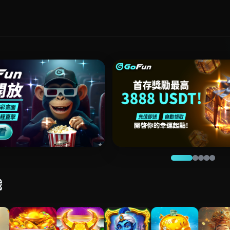
塔娛樂城新聞網 體育串關加碼
優塔娛樂城新聞網 USDT儲
6888
6,888
方式
速速
厲害廣告聯播網