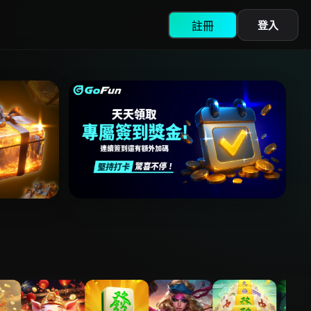
值最高可領
優塔娛樂城新聞網 儲值就送最高 1,000
獎勵金
文章分類
註冊
科技
+
娛樂
+
金融
+
 | 贊助
美容
+
實用生活
+
企業
+