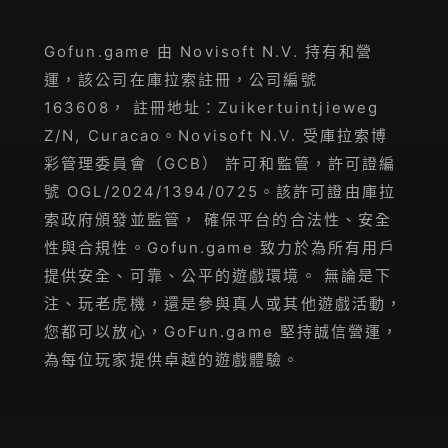
金好運娛樂城的成功秘訣：股市波動中的機
想在 bet365 輕鬆領出你的獎金嗎？這篇文章將
讓你新手也能快速上手！更重要的是，我們深入探討了
無虞。無論你是經驗豐富的玩家還是初次嘗試，都
果實！別再擔心出金問題，立即閱讀，掌握 bet36
bet365 出金方法：新手也能輕
哈囉各位熱愛線上娛樂的朋友們！bet365 絕
眼轉。別擔心，這篇文章就是要用最簡單、最口語的
用卡還是電子錢包，通通一次到位！而且，最重要的
立即探索更多！
常見出金方式大公開！
bet365 提供的出金方式相當多元，主要可以分