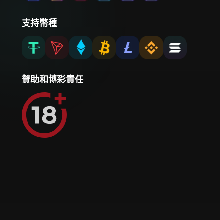
文章標籤
錢包等，
資金安全
bet365
出金
銀行轉帳
勝利的
信用卡
電子錢包
網路博彩
網路安全
詐騙防範
們頭昏
帳、信
內容目錄
bet365 出金方法：新手也能
輕鬆搞懂！
常見出金方式大公開！