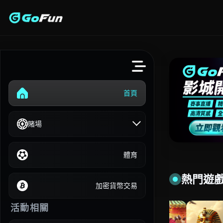
優塔娛樂城新聞網 娛樂城熱門遊戲
優
介紹
首頁
消费者警示
線上博彩
娱乐
線上博彩
金融
支付
滿額註冊送2000大禮！
現在加入AT99，滿額送2000！零負擔開轉！
bet365出金安全嗎？