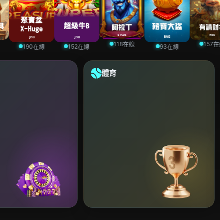
要上榜就有錢拿。 低調玩家都偷報名，你再不衝就沒位了。
接進帳超爽快。 你只在意贏，但老玩家早就賺回饋了。
？
儲多少送多少。 第一筆就賺到，才是真的贏家起手式。
8，贏起來就像開掛。 平常贏很爽，現在是爽上加倍。