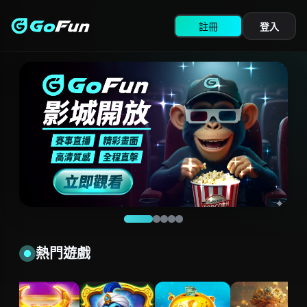
首頁
娛樂
體育賭博
實用生活
消費指南
消費者警示
網路詐騙
緊急！紅利限時加碼倒數
手刀快搶
中
倒數計時！AT99紅利加碼活動快結束
了，再不儲值就沒了！
厲害廣告聯播網 | 贊助
全球即時比分8888準確嗎？
作者: 運動狂熱小李
a year ago