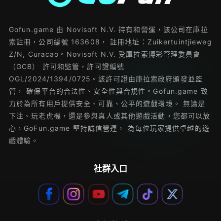
優塔娛樂城的娛樂世界大揭密！探索現代娛樂
的全新面貌
優塔娛樂城的百家樂策略揭秘：贏家之道
優塔娛樂城：彩票查詢攻略大揭密
全方位檢視！金鈦城娛樂城是否安全可靠？五
大策略揭開真相！
探索金鈦城娛樂城的無限娛樂體驗
你是否也想隨時掌握最新的賽事比分？「全球即時比
分8888」是許多運動愛好者的首選！這篇文章深入探
討了全球即時比分8888的準確度，解析影響比分資訊
的關鍵因素，並教你如何判斷比分網站的可靠性。無
論你是足球迷、籃球迷還是電競玩家，都能從中找到
實用的資訊，告別比分延遲和錯誤，不錯過任何精彩
瞬間！了解如何聰明選擇比分網站，享受更順暢的觀
賽體驗！