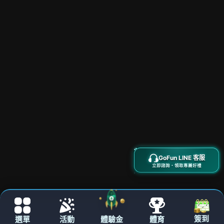
來，隨著科技的不斷突破，優塔娛樂城將朝向更多元和智
能化的方向發展。它計劃引入更先進的技術和創新的服務
模式，以應對快速變化的市場需求，進一步鞏固其在全球
娛樂業的領先地位。
ATG孫行者：一棍定乾坤
立即試玩
盤面爆裂3000倍，誰能擋我發財路！
厲害廣告聯播網 | 贊助
ATG孫行者：一棍定乾坤
立即試玩
立即進駐
優惠豪禮
專屬客服
快速交易
個人中心
盤面爆裂3000倍，誰能擋我發財路！