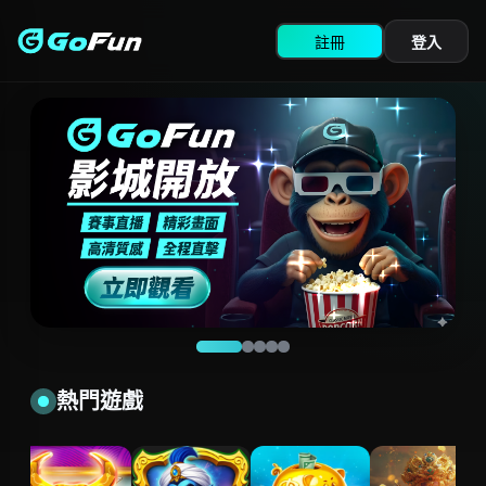
首頁
娛樂
體育賭博
實用生活
消費指南
消費者警示
線上博彩
註冊即送會員大禮百倍爆
現在加入
擊不是夢
戰力加持開局翻倍輕鬆挑戰超高倍金額
厲害廣告聯播網 | 贊助
如何使用全球即時比分
8888？