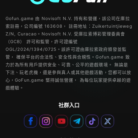
優塔娛樂城數據驅動娛樂的未來與展望
優塔娛樂城：VIP 玩家必備攻略
優塔娛樂城的娛樂世界大揭密！探索現代娛樂
的全新面貌
優塔娛樂城的百家樂策略揭秘：贏家之道
優塔娛樂城：彩票查詢攻略大揭密
全方位檢視！金鈦城娛樂城是否安全可靠？五
大策略揭開真相！
探索金鈦城娛樂城的無限娛樂體驗
你是否常常錯過精彩的體育賽事？或是想快速掌握最
新的比分資訊？「全球即時比分8888」就是你最佳的
解決方案！這篇文章將深入解析全球即時比分8888的
使用方法、優點以及選擇平台的技巧，讓你不再錯過
任何一個進球、得分或勝利的時刻。無論你是體育
迷、賭客，還是只是想隨時關注賽事，這篇指南都能