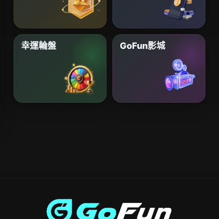
全解析
常見問題
相關評價
相關留言
更多推薦文章
優塔娛樂城：AI技術在娛樂產業的新篇章
優塔娛樂城：AI智能遊戲的未來前景！探索虛
擬娛樂的無限可能
優塔娛樂城：人工智能在娛樂產業的新動向
【優塔娛樂城揭密】人工智慧與娛樂產業的全
新結合！
優塔娛樂城：AI智能繪圖的未來願景
優塔娛樂城的魅力：AI智能娛樂的未來篇章
優塔娛樂城：未來娛樂新趨勢展望
優塔娛樂城：AI智能娛樂的新時代！發掘
Disco Diffusion的神奇魅力