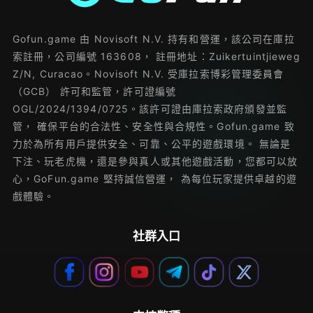
優塔娛樂城：科技如何徹底改變娛樂體驗
優塔娛樂城中的AI技術：開啟娛樂新時代
這篇文章全面解析了 Rod Fok 的多元應用，從最初的
硬科技發展到如今的品牌IP打造，涵蓋產品設計、建
築、藝術創作等廣泛領域。深入探討了生成式設計、
數位製造等核心技術，並分析了 Rod Fok 如何將科技
優勢轉化為獨特品牌價值。文章不僅介紹了 Rod Fok
的成功案例，更展望了其未來發展趨勢與挑戰，為對
科技、設計、品牌領域感興趣的讀者提供一份詳盡的
指南。了解Rod Fok如何透過科技創新，改變設計與
製造的格局，並在藝術與品牌IP領域開創全新可能
性。
Rod Fok：從硬科技到品牌IP
的多元應用與發展全解析