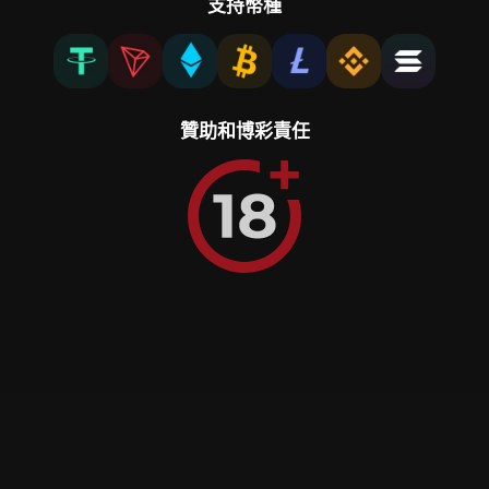
條件 ROD 到底是什麼？新手必懂
的專案管理關鍵
嗨！大家有沒有聽過「條件 ROD」這個名詞？在專
案管理的世界裡，它可不是什麼稀奇古怪的生物，而
是個非常重要的概念！簡單來說，條件 ROD
(Requirements of Delivery) 指的是，在專案開始之
前，我們需要明確定義的「交付成果」必須滿足哪些
條件。它就像一份詳細的檢查清單，確保最終的產品
或服務，能夠完全符合客戶的需求和期望。沒有明確
的條件 ROD，專案就像航行在茫茫大海中的小船，
很容易迷失方向，甚至觸礁！
立即探索更多！