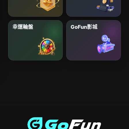
條件 ROD 到底是什麼？新手必懂的專案管理關
鍵
為什麼條件 ROD 如此重要？
條件 ROD 在實際專案中的應用案例
總結：條件 ROD，專案成功的基石
常見問題
相關評價
相關留言
更多推薦文章
優塔娛樂城：AI技術在娛樂產業的新篇章
優塔娛樂城：AI智能遊戲的未來前景！探索虛
擬娛樂的無限可能
優塔娛樂城：人工智能在娛樂產業的新動向
【優塔娛樂城揭密】人工智慧與娛樂產業的全