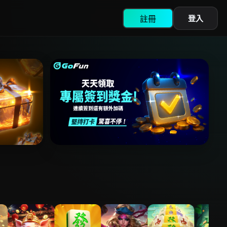
值最高可領
優塔娛樂城新聞網 儲值就送最高 1,000
獎勵金
更多推薦文章
預測
 | 贊助