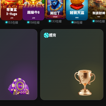
接進帳超爽快。 你只在意贏，但老玩家早就賺回饋了。
8，贏起來就像開掛。 平常贏很爽，現在是爽上加倍。
？
儲多少送多少。 第一筆就賺到，才是真的贏家起手式。
要上榜就有錢拿。 低調玩家都偷報名，你再不衝就沒位了。
潛力無限！