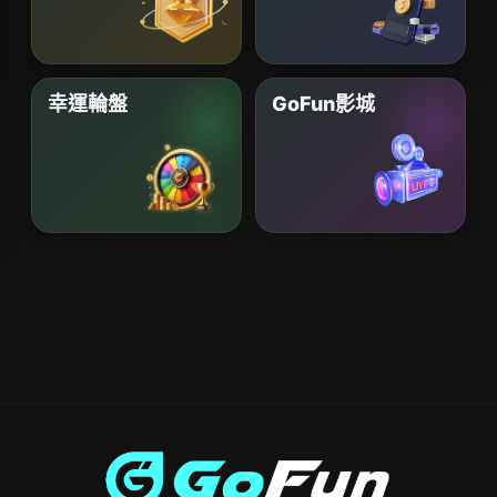
博客與網站的區別是什麼？一篇超詳細、超實用
的指南
網站：靜態的展示門面
博客：動態的分享空間
表格比較：一覽無遺
總結：選擇最適合你的！
常見問題
相關評價
相關留言
更多推薦文章
優塔娛樂城：AI技術在娛樂產業的新篇章
優塔娛樂城：AI智能遊戲的未來前景！探索虛
擬娛樂的無限可能
優塔娛樂城：人工智能在娛樂產業的新動向
【優塔娛樂城揭密】人工智慧與娛樂產業的全
新結合！